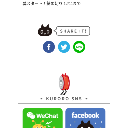
募スタート！締め切り 12/11まで
KURORO SNS