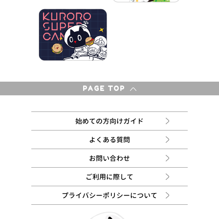
PAGE TOP
始めての方向けガイド
よくある質問
お問い合わせ
ご利用に際して
プライバシーポリシーについて