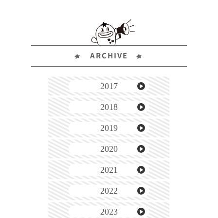
ARCHIVE
2017
2018
2019
2020
2021
2022
2023