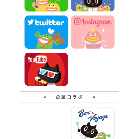
企業コラボ