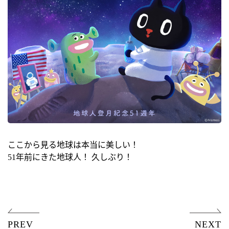
ここから見る地球は本当に美しい！
51年前にきた地球人！ 久しぶり！