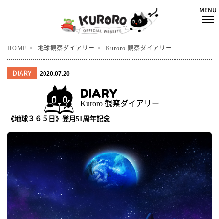
HOME
地球観察ダイアリー
Kuroro 観察ダイアリー
DIARY
2020.07.20
DIARY
Kuroro 観察ダイアリー
《地球３６５日》登月51周年記念