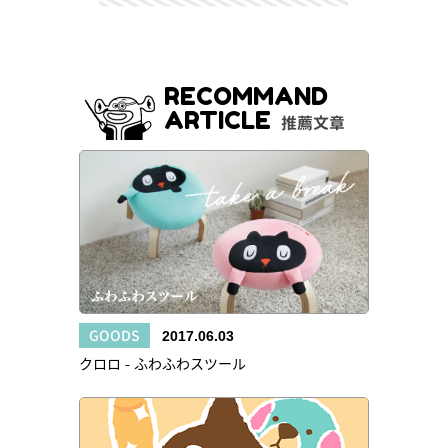
RECOMMAND
ARTICLE
推薦文章
GOODS
2017.06.03
クロロ - ふわふわスツール