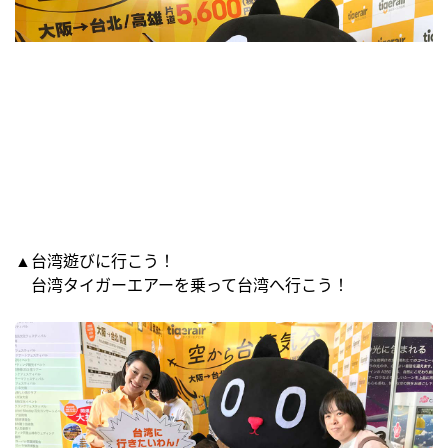
▲台湾遊びに行こう！
台湾タイガーエアーを乗って台湾へ行こう！