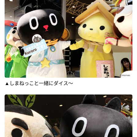
▲しまねっこと一緒にダイス～