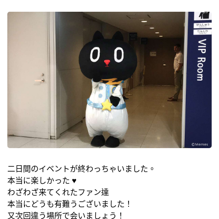
二日間のイベントが終わっちゃいました。
本当に楽しかった ♥
わざわざ来てくれたファン達
本当にどうも有難うございました！
又次回違う場所で会いましょう！