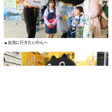
▲台湾に行きたいわん～