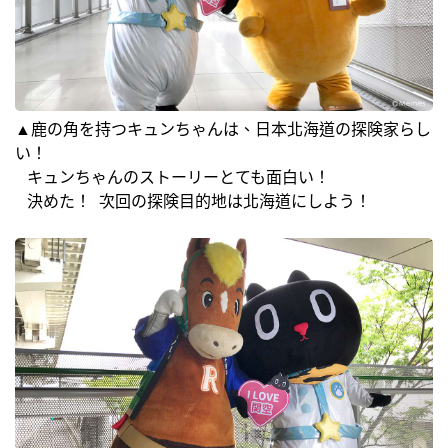
▲鹿の角を持つキュンちゃんは、日本北海道の探険家らし
い！
キュンちゃんのストーリーとても面白い！
決めた！ 次回の探険目的地は北海道にしよう！