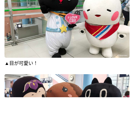
▲目が可愛い！