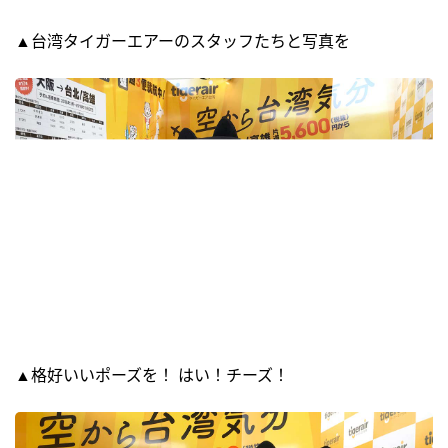
▲台湾タイガーエアーのスタッフたちと写真を
▲格好いいポーズを！ はい！チーズ！