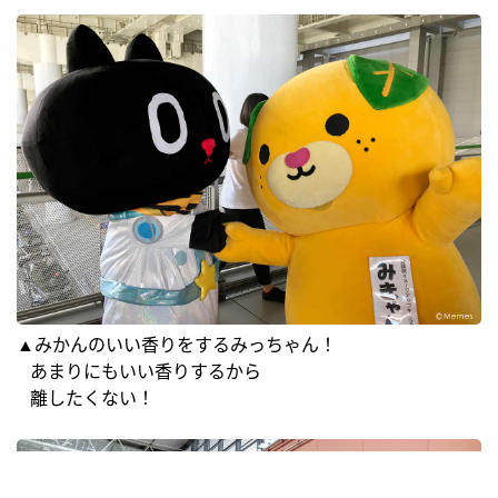
▲みかんのいい香りをするみっちゃん！
あまりにもいい香りするから
離したくない！