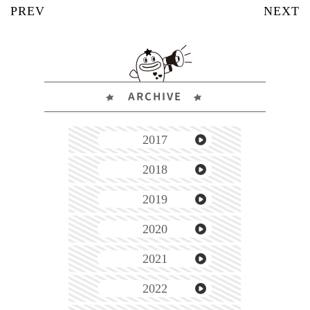
ARCHIVE
2017
2018
2019
2020
2021
2022