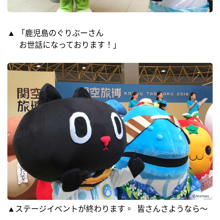
▲ 「鹿児島のぐりぶーさん
お世話になっております！」
▲ステージイベントが終わります。 皆さんさようなら～