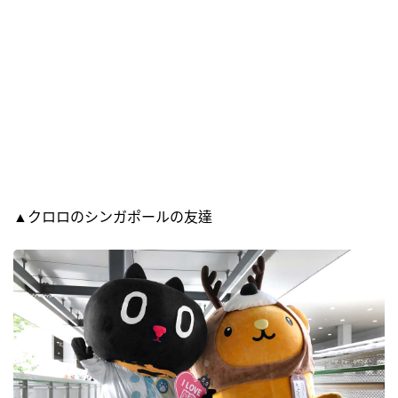
▲クロロのシンガポールの友達