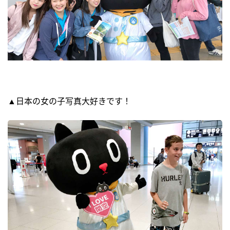
▲日本の女の子写真大好きです！