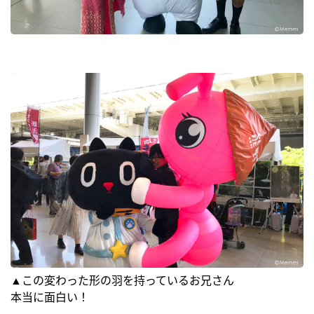
▲この変わった形の羽を持っているお兄さん
本当に面白い！