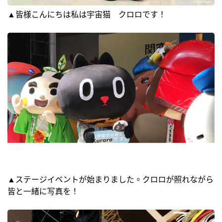
▲皆様こんにちは私は宇宙猫 クロロです！
▲ステージイベントが始まりました。クロロが照れながら
皆と一緒に写真を！