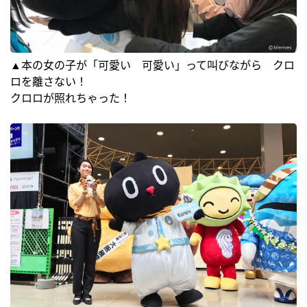
▲本の女の子が「可愛い 可愛い」って叫びながら クロ
ロを離さない！
クロロが照れちゃった！