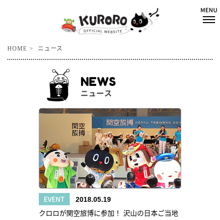
HOME
ニュース
NEWS
ニュース
EVENT
2018.05.19
クロロが関空旅博に参加！ 沢山の日本ご当地