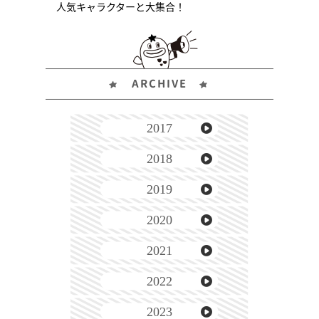
人気キャラクターと大集合！
ARCHIVE
2017
2018
2019
2020
2021
2022
2023