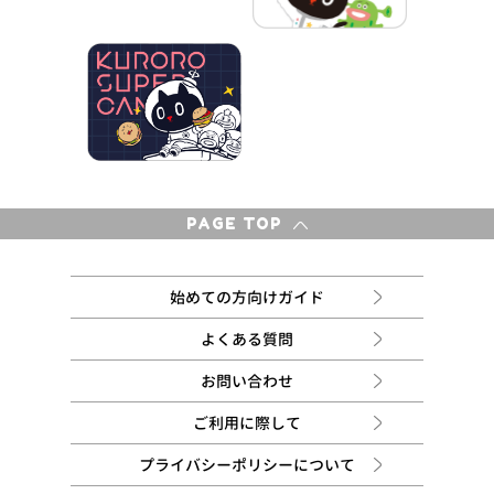
PAGE TOP
始めての方向けガイド
よくある質問
お問い合わせ
ご利用に際して
プライバシーポリシーについて