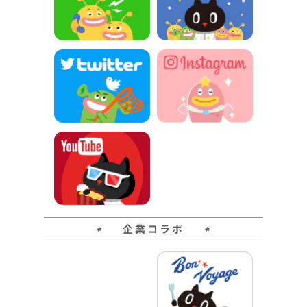
企業コラボ