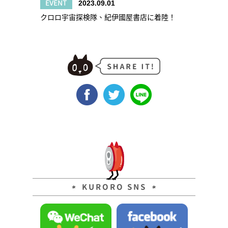
EVENT
2023.09.01
クロロ宇宙探検隊、紀伊國屋書店に着陸！
KURORO SNS