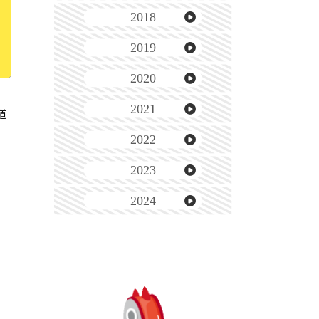
2018
2019
2020
2021
道
2022
2023
2024