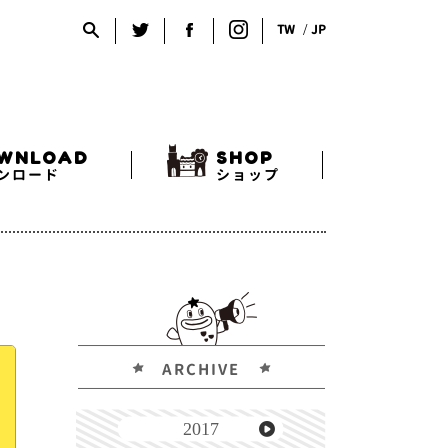
TW
JP
WNLOAD
SHOP
ンロード
ショップ
ARCHIVE
2017