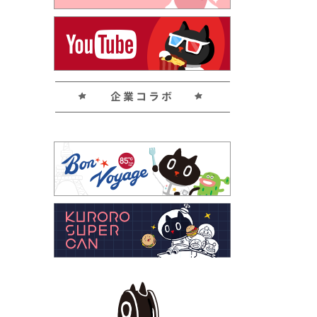
企業コラボ