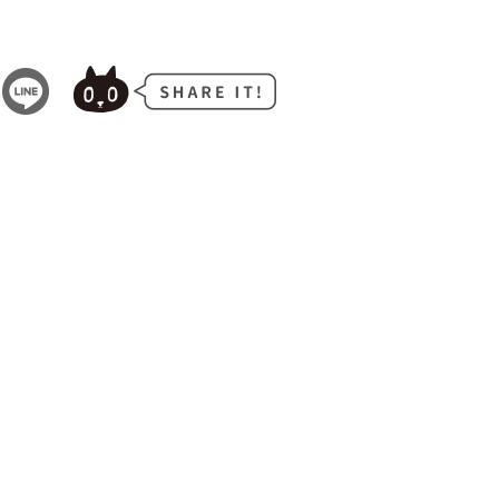
PAGE TOP