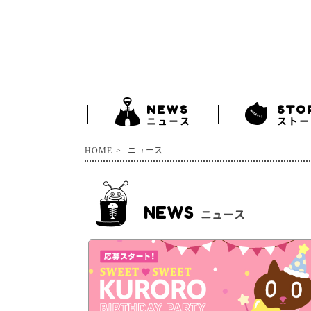
NEWS
STO
ニュース
ストー
HOME
ニュース
NEWS
ニュース