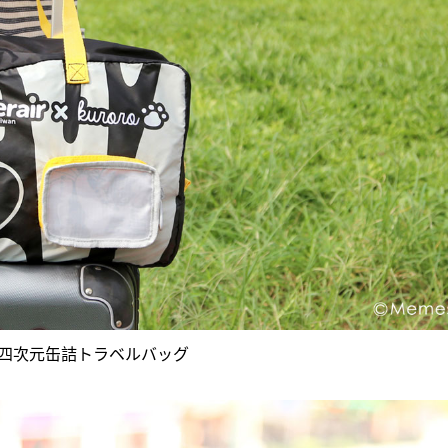
の四次元缶詰トラベルバッグ