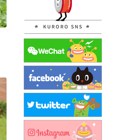
KURORO SNS