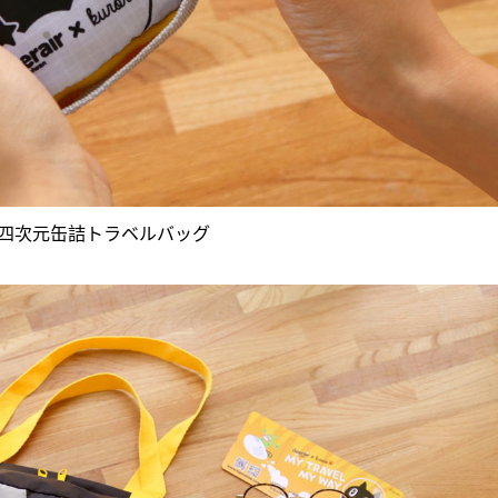
の四次元缶詰トラベルバッグ