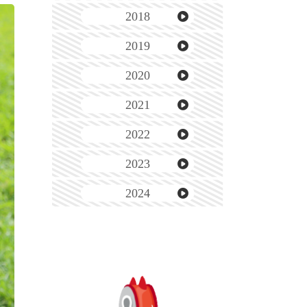
2018
2019
2020
2021
2022
2023
2024