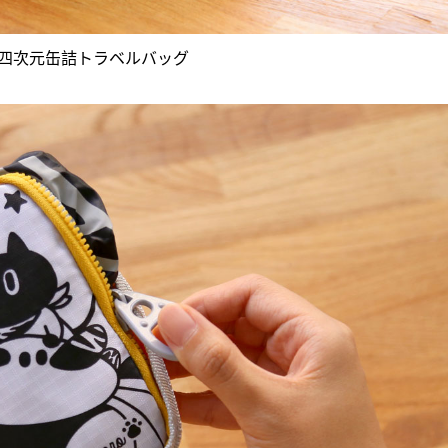
の四次元缶詰トラベルバッグ