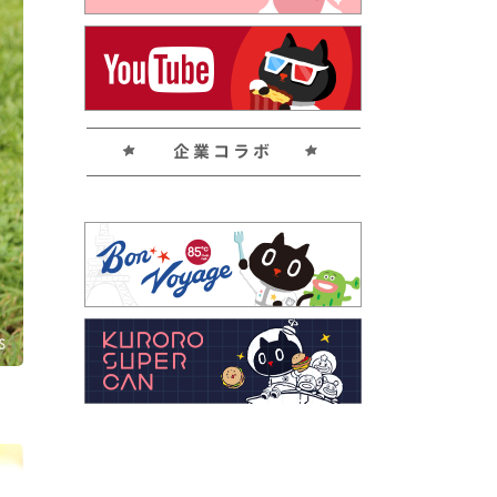
企業コラボ