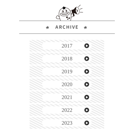
ARCHIVE
2017
2018
2019
2020
2021
2022
2023