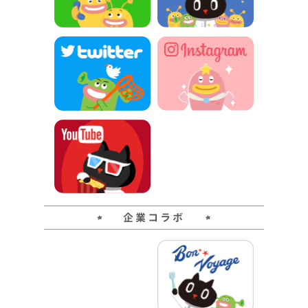
企業コラボ