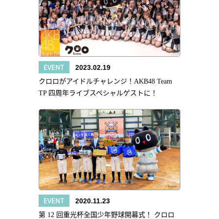
EVENT
2023.02.19
クロロがアイドルチャレンジ！AKB48 Team
TP 四周年ライブスペシャルゲストに！
EVENT
2020.11.23
第 12 回重光杯全国少年野球開幕式！ クロロ