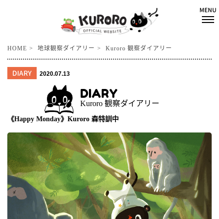
HOME
地球観察ダイアリー
Kuroro 観察ダイアリー
DIARY
2020.07.13
DIARY
Kuroro 観察ダイアリー
《Happy Monday》Kuroro 森特訓中