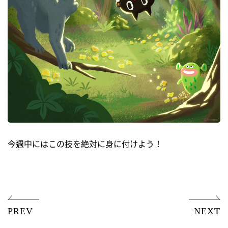
今週中にはこの技を絶対に身に付けよう！