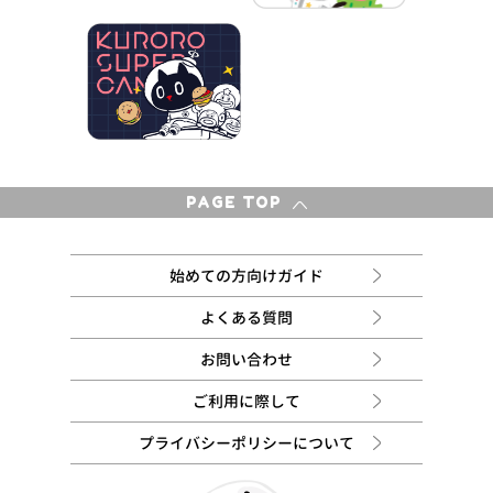
PAGE TOP
始めての方向けガイド
よくある質問
お問い合わせ
ご利用に際して
プライバシーポリシーについて