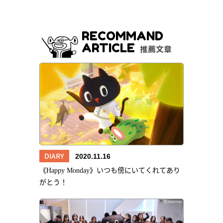
RECOMMAND
ARTICLE
推薦文章
DIARY
2020.11.16
《Happy Monday》いつも傍にいてくれてあり
がとう！