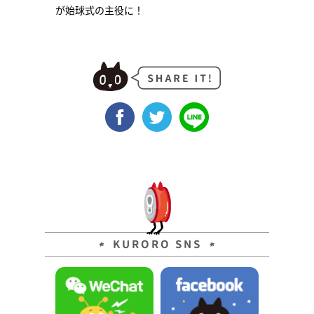
が始球式の主役に！
KURORO SNS