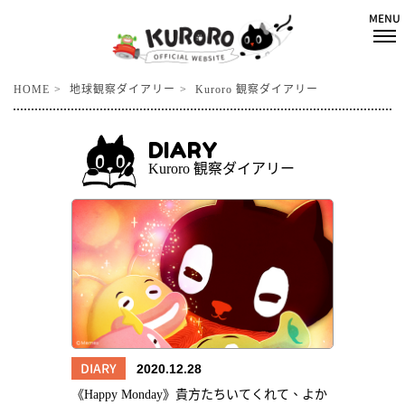
HOME
地球観察ダイアリー
Kuroro 観察ダイアリー
DIARY
Kuroro 観察ダイアリー
DIARY
2020.12.28
《Happy Monday》貴方たちいてくれて、よか