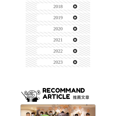
2018
2019
2020
2021
2022
2023
RECOMMAND
ARTICLE
推薦文章