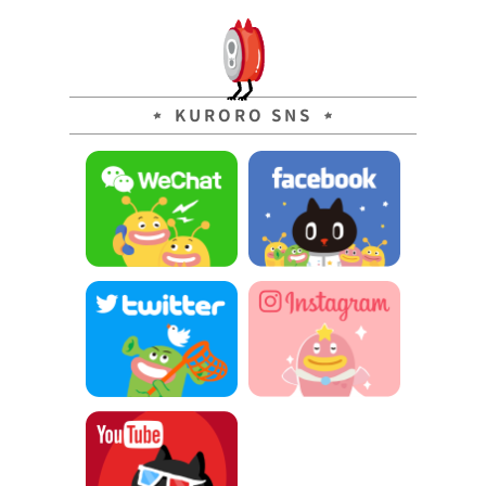
KURORO SNS