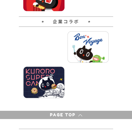
企業コラボ
PAGE TOP