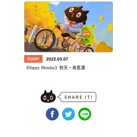
DIARY
2022.03.07
《Happy Monday》秋天，漸意濃