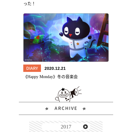
った！
DIARY
2020.12.21
《Happy Monday》冬の音楽会
ARCHIVE
2017