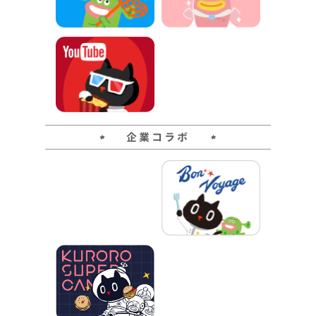
企業コラボ