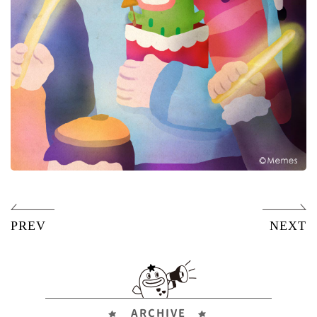
ARCHIVE