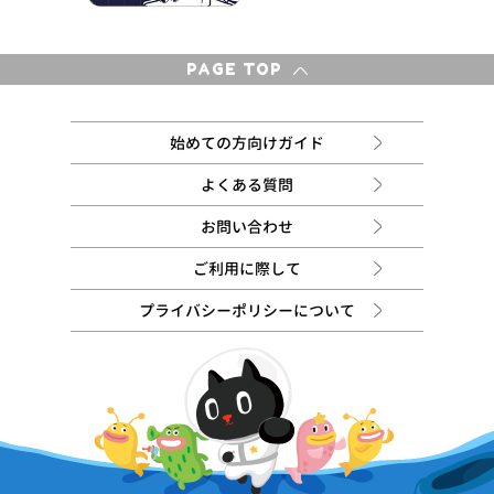
PAGE TOP
始めての方向けガイド
よくある質問
お問い合わせ
ご利用に際して
プライバシーポリシーについて