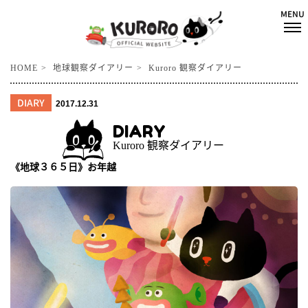
HOME
地球観察ダイアリー
Kuroro 観察ダイアリー
DIARY
2017.12.31
DIARY
Kuroro 観察ダイアリー
《地球３６５日》お年越