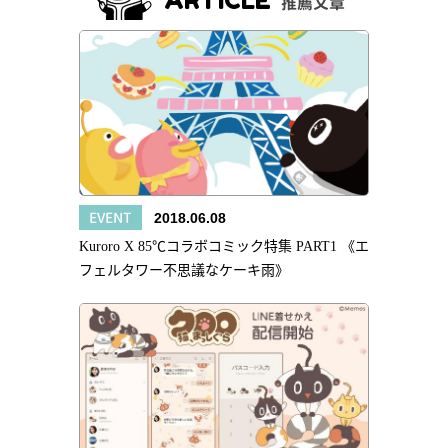
ARTICLE
推薦文章
EVENT
2018.06.08
Kuroro X 85℃コラボコミック特集 PART1 《エ
フェルタワー不思議なケーキ雨》