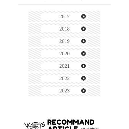
2017
2018
2019
2020
2021
2022
2023
RECOMMAND