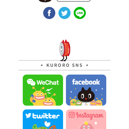
KURORO SNS