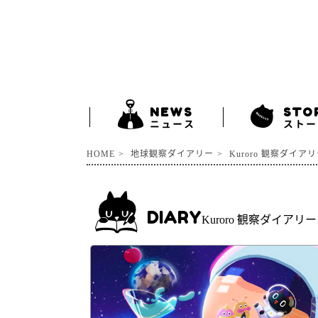
NEWS
STO
ニュース
ストー
HOME
地球観察ダイアリー
Kuroro 観察ダイア
DIARY
Kuroro 観察ダイアリー