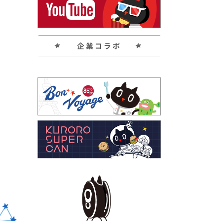
企業コラボ