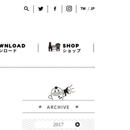
TW
JP
WNLOAD
SHOP
ンロード
ショップ
ARCHIVE
2017