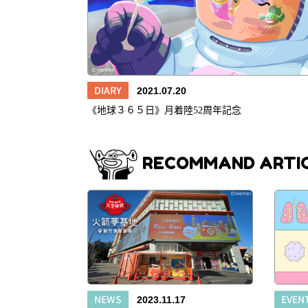
DIARY
2021.07.20
《地球３６５日》月着陸52周年記念
RECOMMAND ARTI
NEWS
EVEN
2023.11.17