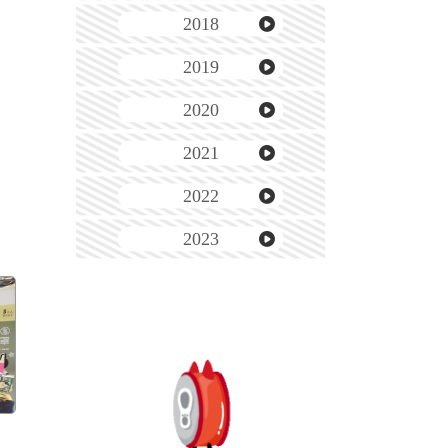
2018
2019
2020
2021
2022
2023