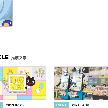
CLE
推薦文章
T
EVENT
2019.07.25
2021.04.16