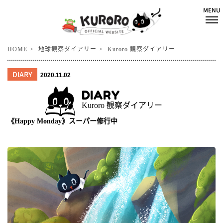
HOME
地球観察ダイアリー
Kuroro 観察ダイアリー
DIARY
2020.11.02
DIARY
Kuroro 観察ダイアリー
《Happy Monday》スーパー修行中