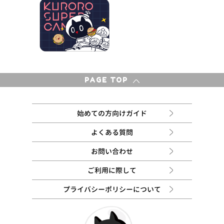
PAGE TOP
始めての方向けガイド
よくある質問
お問い合わせ
ご利用に際して
プライバシーポリシーについて