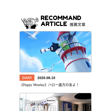
RECOMMAND
ARTICLE
推薦文章
DIARY
2020.08.10
《Happy Monday》ハロー遠方の友よ！