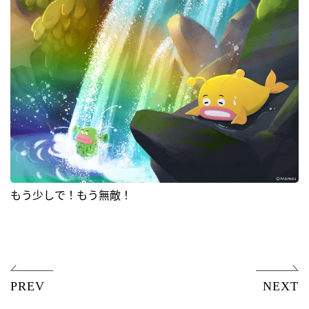
もう少しで！もう無敵！