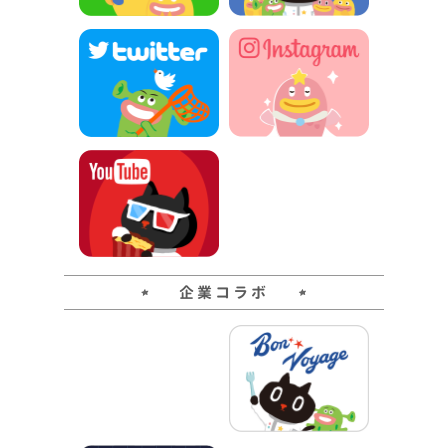
企業コラボ