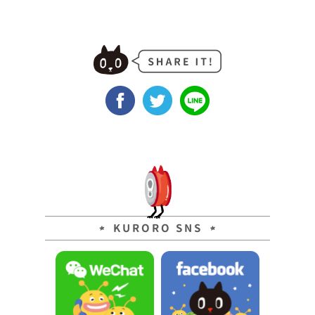
KURORO SNS