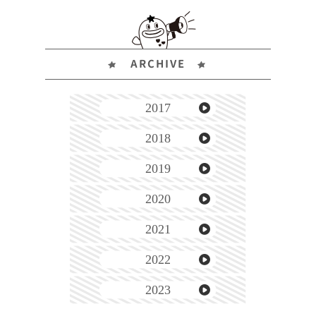
ARCHIVE
2017
2018
2019
2020
2021
2022
2023