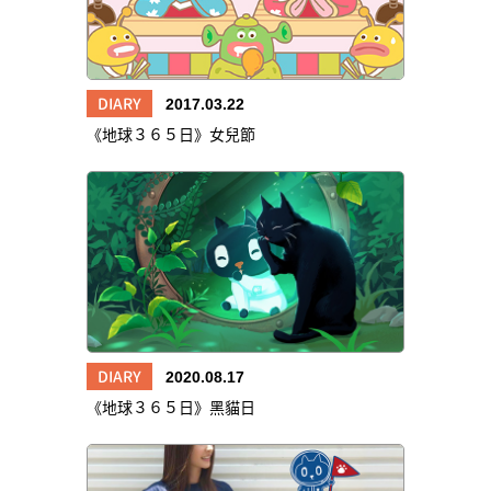
DIARY
2017.03.22
《地球３６５日》女兒節
DIARY
2020.08.17
《地球３６５日》黑貓日