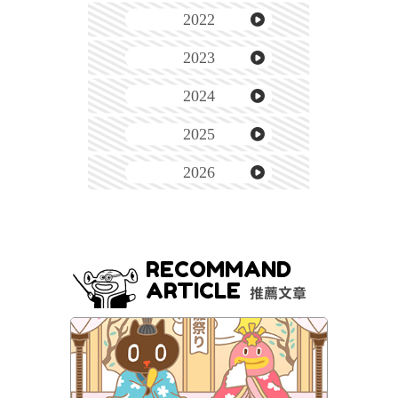
2022
2023
2024
2025
2026
RECOMMAND
ARTICLE
推薦文章