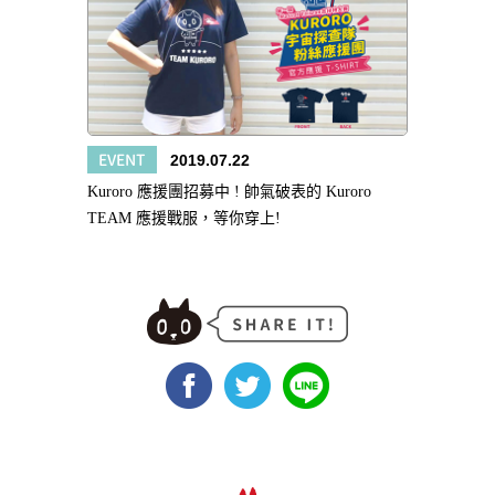
EVENT
2019.07.22
Kuroro 應援團招募中 ! 帥氣破表的 Kuroro
TEAM 應援戰服，等你穿上!