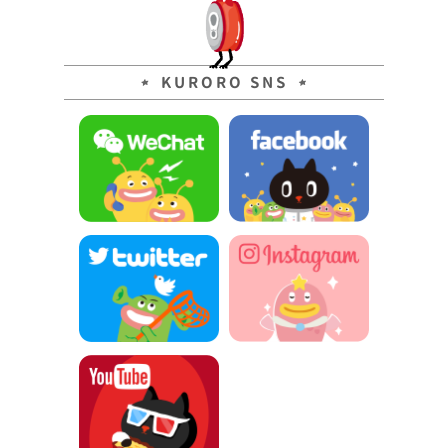
KURORO SNS