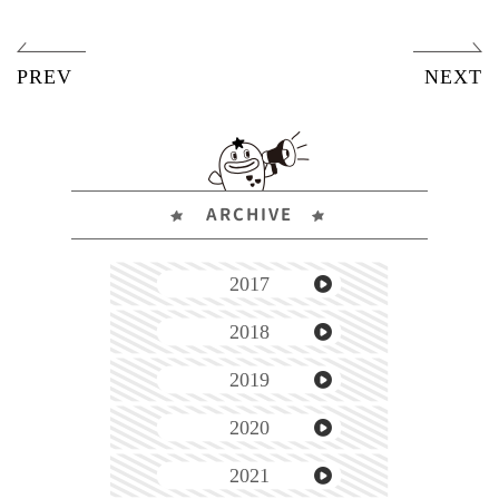
ARCHIVE
2017
2018
2019
2020
2021