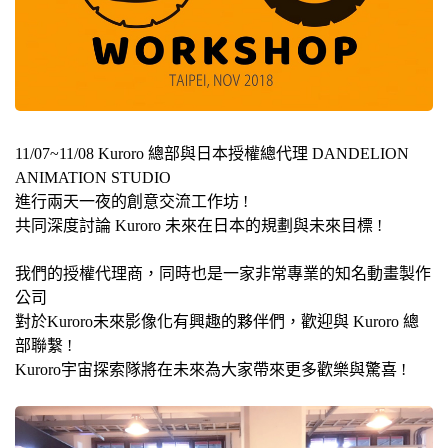
11/07~11/08 Kuroro 總部與日本授權總代理 DANDELION
ANIMATION STUDIO
進行兩天一夜的創意交流工作坊 !
共同深度討論 Kuroro 未來在日本的規劃與未來目標 !
我們的授權代理商，同時也是一家非常專業的知名動畫製作
公司
對於Kuroro未來影像化有興趣的夥伴們，歡迎與 Kuroro 總
部聯繫 !
Kuroro宇宙探索隊將在未來為大家帶來更多歡樂與驚喜 !