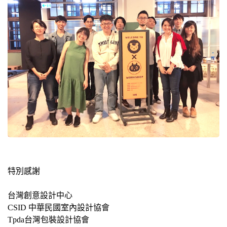
特別感謝
台灣創意設計中心
CSID 中華民國室內設計協會
Tpda台灣包裝設計協會