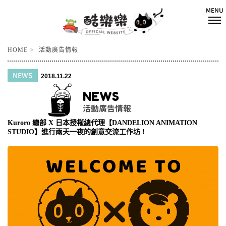
HOME
活動廣告情報
NEWS
2018.11.22
NEWS
活動廣告情報
Kuroro 總部 X 日本授權總代理【DANDELION ANIMATION
STUDIO】進行兩天一夜的創意交流工作坊 !