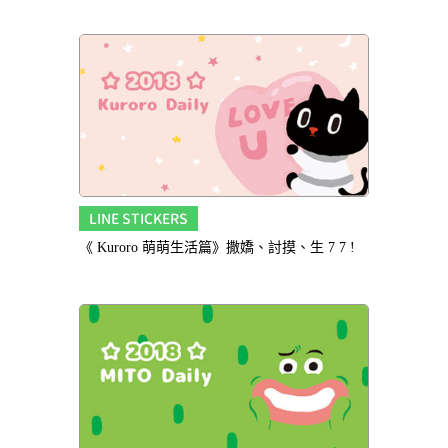
LINE STICKERS
《 Kuroro 萌萌生活篇》撒嬌、討摸、生 7 7 !