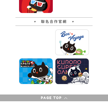
聯名合作官網
PAGE TOP