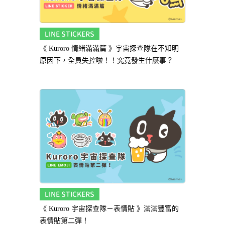
LINE STICKERS
《 Kuroro 情緒滿滿篇 》宇宙探查隊在不知明
原因下，全員失控啦！！究竟發生什麼事？
LINE STICKERS
《 Kuroro 宇宙探查隊－表情貼 》滿滿豐富的
表情貼第二彈！