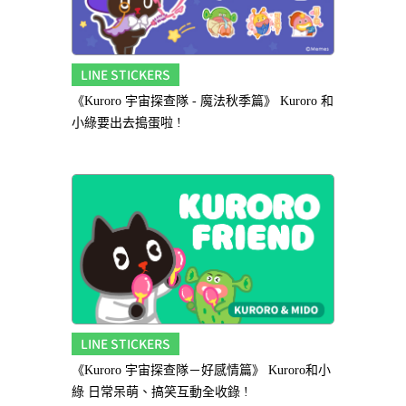
LINE STICKERS
《Kuroro 宇宙探查隊 - 魔法秋季篇》 Kuroro 和
小綠要出去搗蛋啦 !
LINE STICKERS
《Kuroro 宇宙探查隊－好感情篇》 Kuroro和小
綠 日常呆萌、搞笑互動全收錄 !