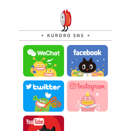
KURORO SNS