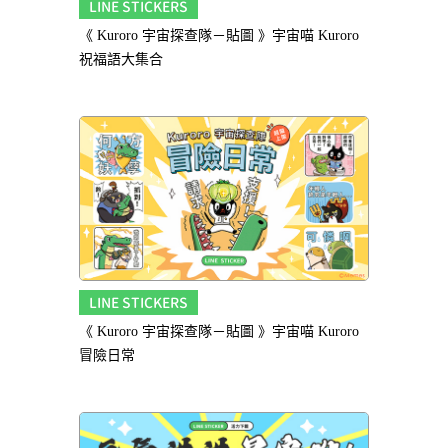
LINE STICKERS
《 Kuroro 宇宙探查隊－貼圖 》宇宙喵 Kuroro
祝福語大集合
LINE STICKERS
《 Kuroro 宇宙探查隊－貼圖 》宇宙喵 Kuroro
冒險日常