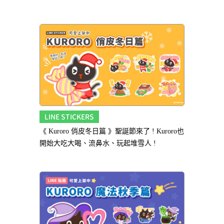
LINE STICKERS
《 Kuroro 俏皮冬日篇 》聖誕節來了 ! Kuroro也
開始大吃大喝、流鼻水、玩起堆雪人 !