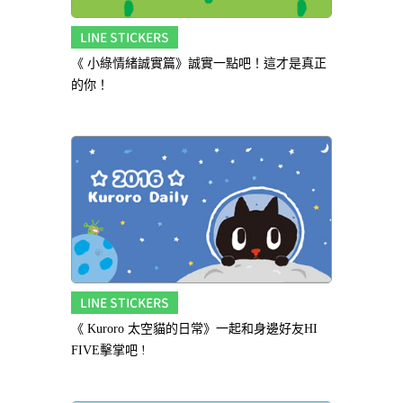
LINE STICKERS
《 小綠情緒誠實篇》誠實一點吧！這才是真正
的你！
LINE STICKERS
《 Kuroro 太空貓的日常》一起和身邊好友HI
FIVE擊掌吧 !