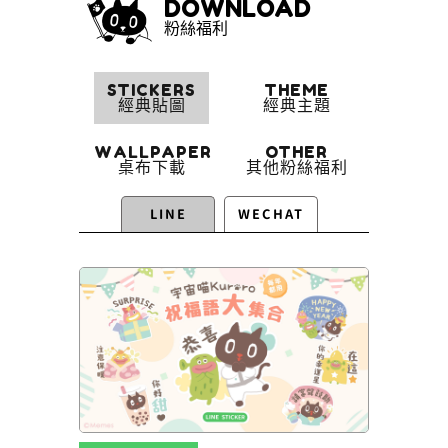
DOWNLOAD
粉絲福利
STICKERS
THEME
經典貼圖
經典主題
WALLPAPER
OTHER
桌布下載
其他粉絲福利
LINE
WECHAT