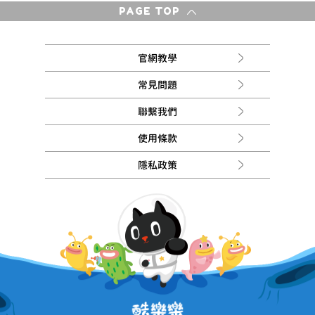
PAGE TOP
官網教學
常見問題
聯繫我們
使用條款
隱私政策