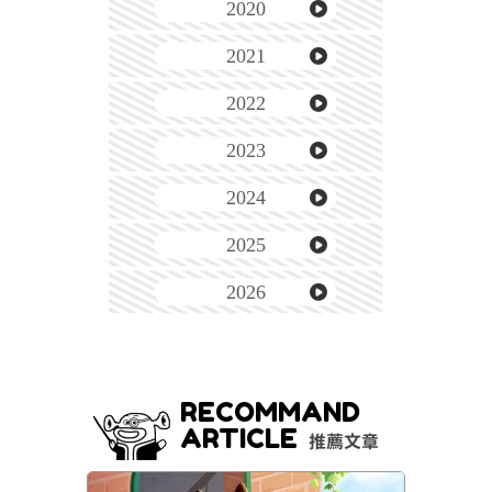
2020
2021
2022
2023
2024
2025
2026
RECOMMAND
ARTICLE
推薦文章