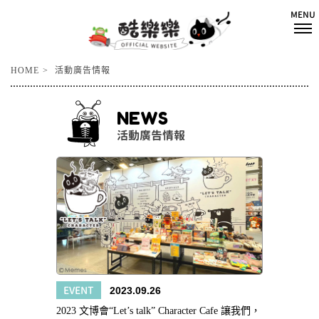
HOME
活動廣告情報
NEWS
活動廣告情報
EVENT
2023.09.26
2023 文博會“Let’s talk” Character Cafe 讓我們，