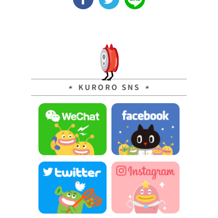
KURORO SNS