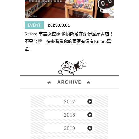
EVENT
2023.09.01
Kuroro 宇宙探查隊 悄悄降落在紀伊國屋書店！
不只台灣，快來看看你的國家有沒有Kuroro專
區！
ARCHIVE
2017
2018
2019