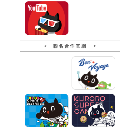
聯名合作官網