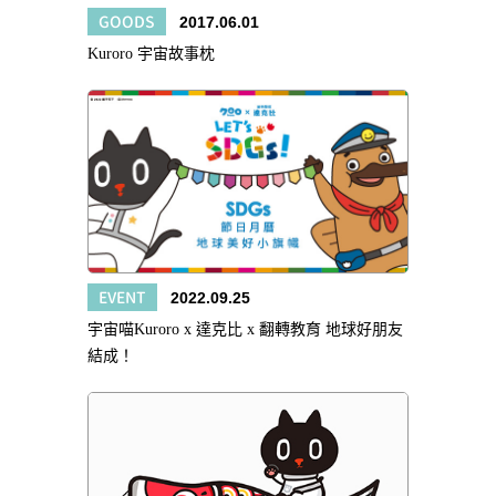
GOODS
2017.06.01
Kuroro 宇宙故事枕
EVENT
2022.09.25
宇宙喵Kuroro x 達克比 x 翻轉教育 地球好朋友
結成！