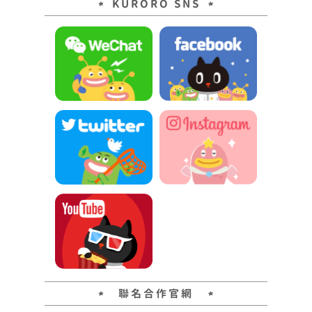
KURORO SNS
聯名合作官網