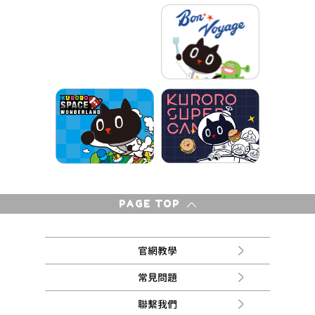
PAGE TOP
官網教學
常見問題
聯繫我們