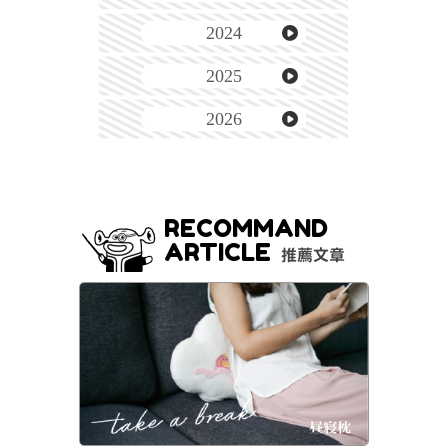
2024
2025
2026
RECOMMAND
ARTICLE
推薦文章