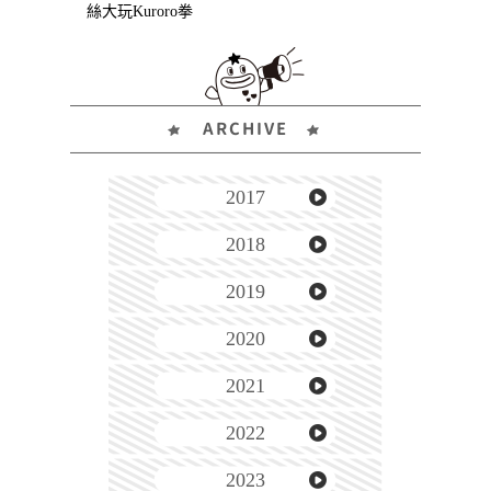
絲大玩Kuroro拳
ARCHIVE
2017
2018
2019
2020
2021
2022
2023