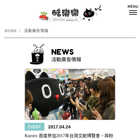
HOME
活動廣告情報
NEWS
活動廣告情報
EVENT
2017.04.24
Kuroro 首度參加2017年台灣文創博覽會，與粉