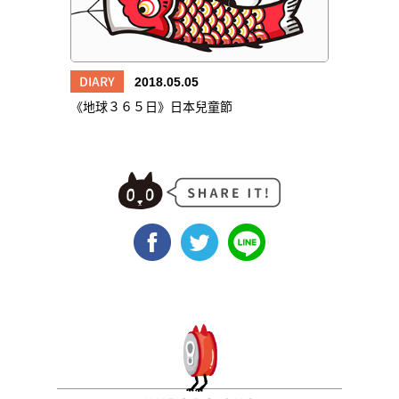
DIARY
2018.05.05
《地球３６５日》日本兒童節