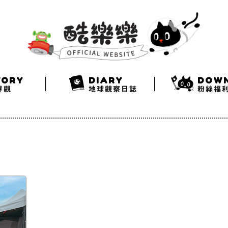
Search
Twitter
Facebook
Instagram
TORY
DIARY
DOW
界觀
地球觀察日誌
粉絲福