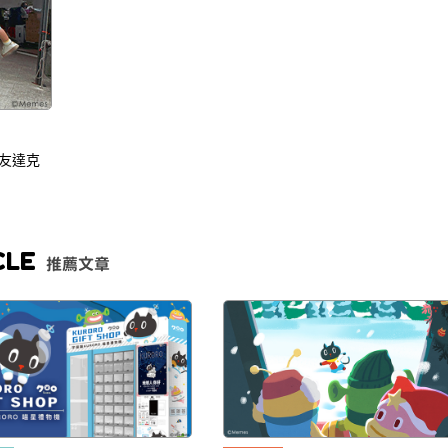
朋友達克
CLE
推薦文章