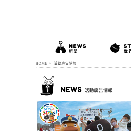
NEWS
S
新聞
世
HOME
活動廣告情報
NEWS
活動廣告情報