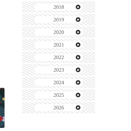
2018
2019
2020
2021
2022
2023
2024
2025
2026