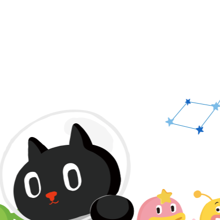
PAGE TOP