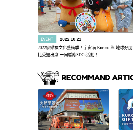
EVENT
2022.10.21
2022家樂福文化藝術季！宇宙喵 Kuroro 與 地球好
比受邀出席 一同響應SDGs活動！
RECOMMAND ARTI