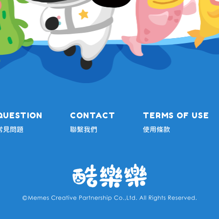
QUESTION
CONTACT
TERMS OF USE
常見問題
聯繫我們
使用條款