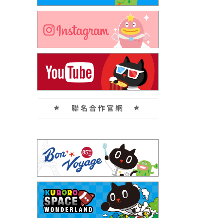
聯名合作官網