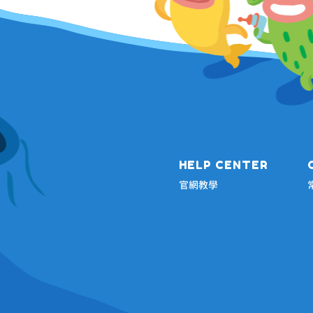
HELP CENTER
官網教學