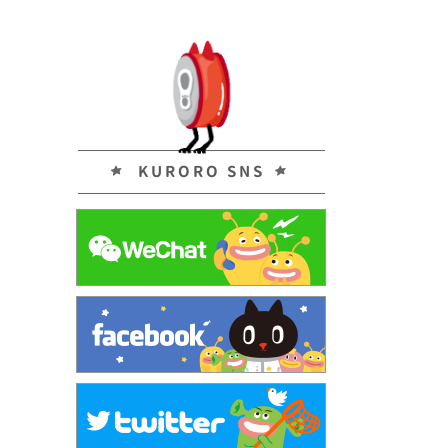
KURORO SNS