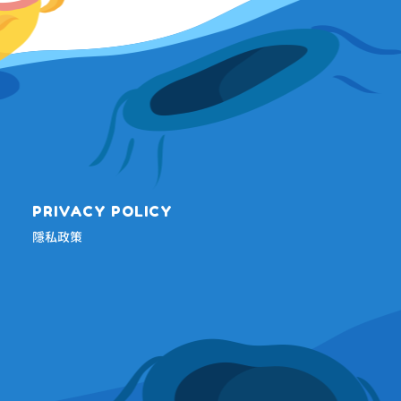
PRIVACY POLICY
隱私政策