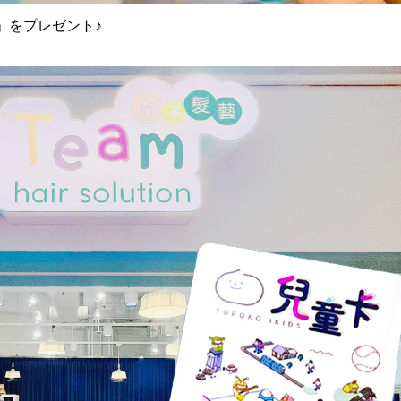
」をプレゼント
♪