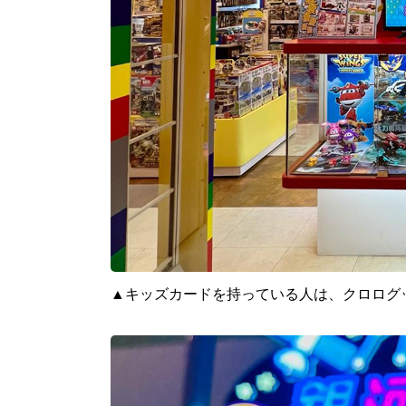
▲キッズカードを持っている人は、クロログ