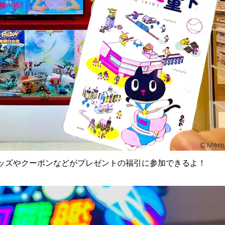
ッズやクーポンなどがプレゼントの福引に参加できるよ！