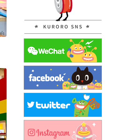
KURORO SNS