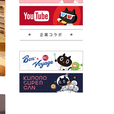
企業コラボ