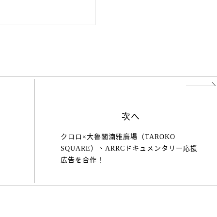
次へ
クロロ×大魯閣湳雅廣場（TAROKO
SQUARE）、ARRCドキュメンタリー応援
広告を合作！