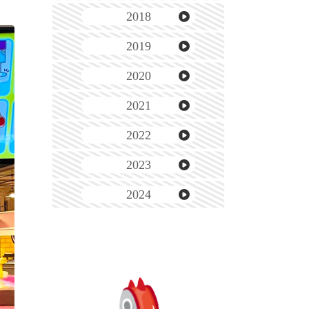
2018
2019
2020
2021
2022
2023
2024