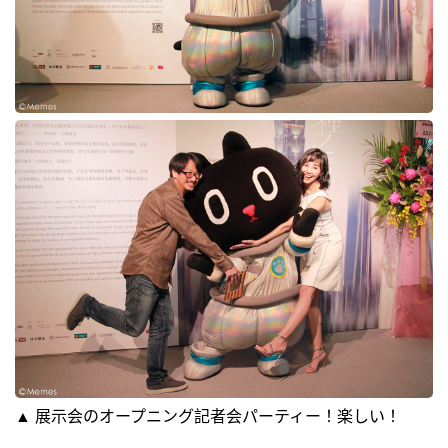
▲ 展示会のオープニング記者会パーティー！楽しい！