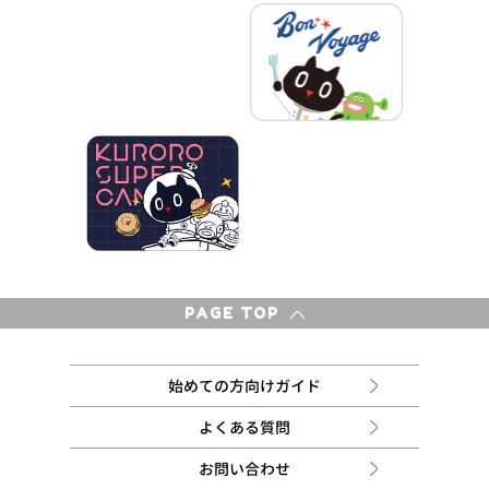
PAGE TOP
始めての方向けガイド
よくある質問
お問い合わせ