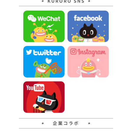
KURORO SNS
企業コラボ