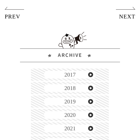
ARCHIVE
2017
2018
2019
2020
2021