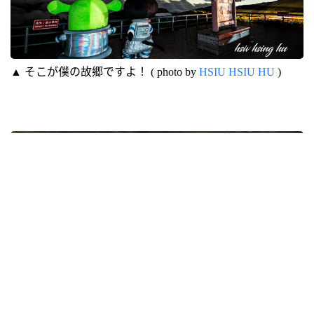
▲ そこが僕の故郷ですよ！ ( photo by
HSIU HSIU HU
)