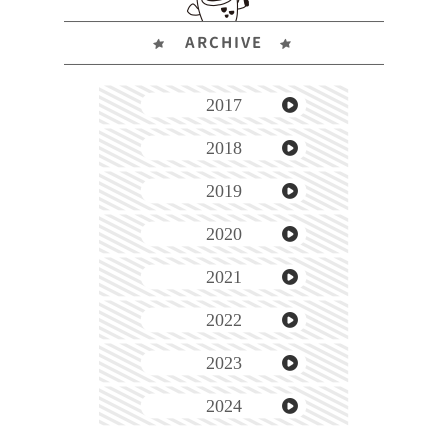
ARCHIVE
2017
2018
2019
2020
2021
2022
2023
2024