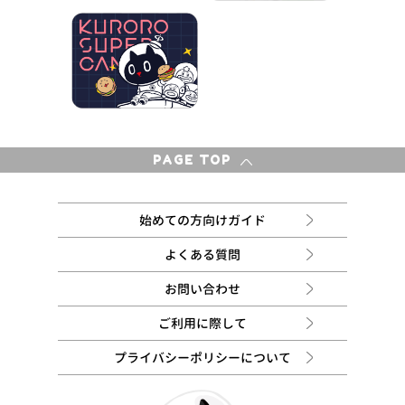
PAGE TOP
始めての方向けガイド
よくある質問
お問い合わせ
ご利用に際して
プライバシーポリシーについて