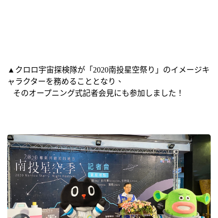
▲クロロ宇宙探検隊が「2020南投星空祭り」のイメージキ
ャラクターを務めることとなり、
そのオープニング式記者会見にも参加しました！