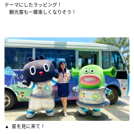
テーマにしたラッピング！
観光客も一層楽しくなりそう！
▲ 星を見に来て！