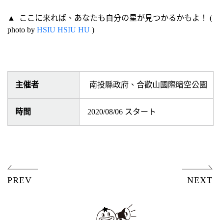
▲ ここに来れば、あなたも自分の星が見つかるかもよ！ (
photo by
HSIU HSIU HU
)
主催者
南投縣政府、合歡山國際暗空公園
時間
2020/08/06
スタート