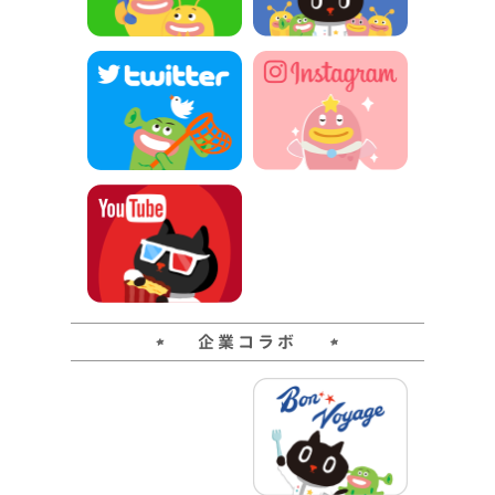
企業コラボ