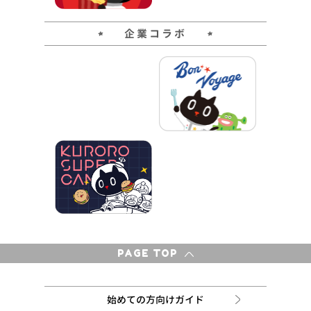
企業コラボ
PAGE TOP
始めての方向けガイド