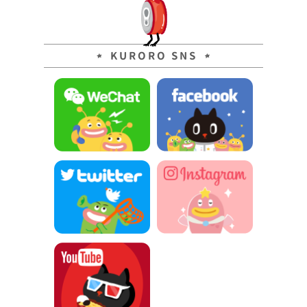
KURORO SNS