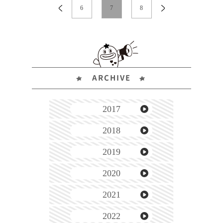
6
7
8
ARCHIVE
2017
2018
2019
2020
2021
2022