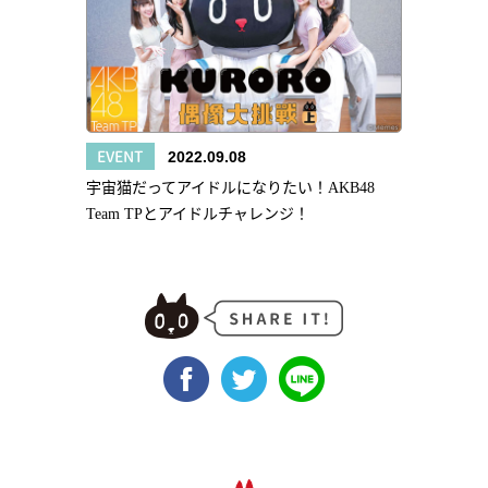
EVENT
2022.09.08
宇宙猫だってアイドルになりたい！AKB48
Team TPとアイドルチャレンジ！