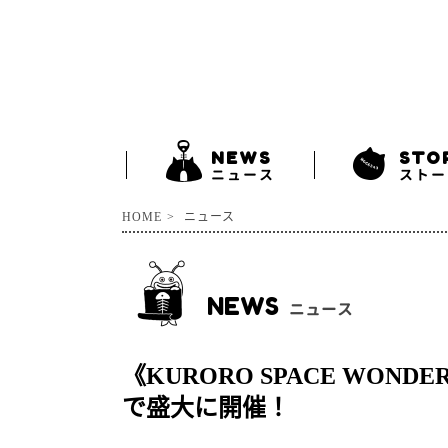
NEWS
STO
ニュース
ストー
HOME
ニュース
NEWS
ニュース
《KURORO SPACE WOND
で盛大に開催！