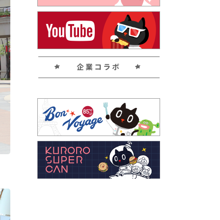
企業コラボ