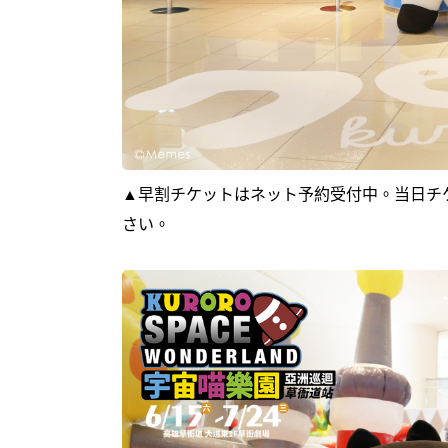
▲早割チケットはネット予約受付中。当日チ
さい。