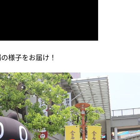
場の様子をお届け！