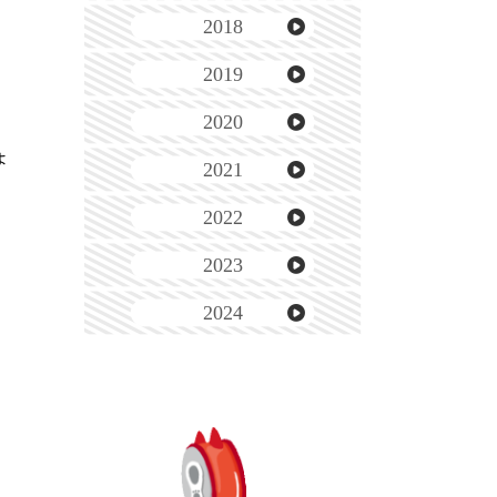
2018
2019
2020
ょ
2021
2022
2023
2024