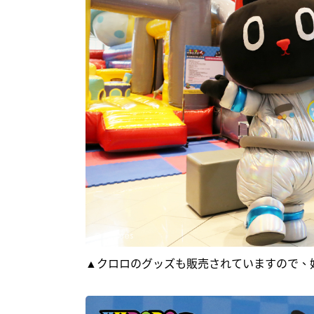
▲クロロのグッズも販売されていますので、