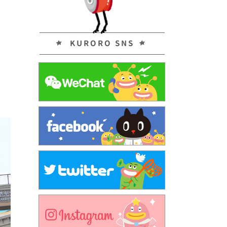
KURORO SNS