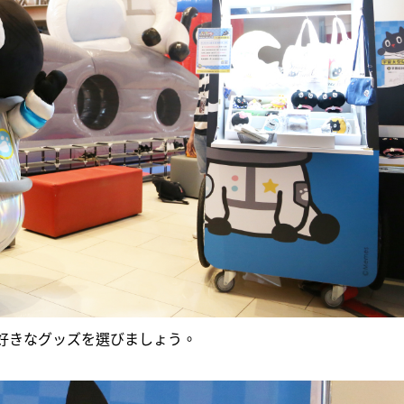
好きなグッズを選びましょう。