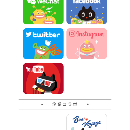
企業コラボ