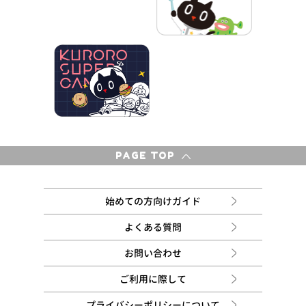
PAGE TOP
始めての方向けガイド
よくある質問
お問い合わせ
ご利用に際して
プライバシーポリシーについて