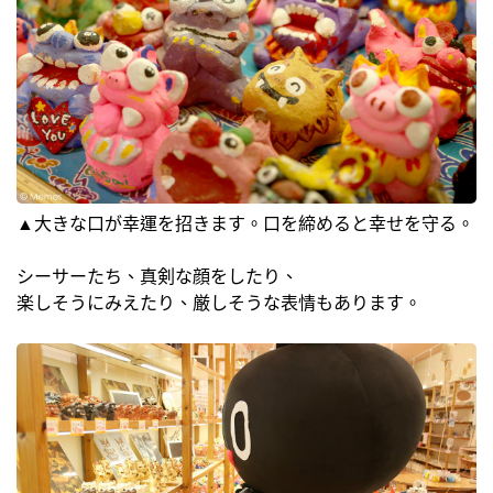
▲大きな口が幸運を招きます。口を締めると幸せを守る。
シーサーたち、真剣な顔をしたり、
楽しそうにみえたり、厳しそうな表情もあります。