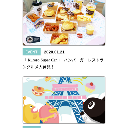
EVENT
2020.01.21
「 Kuroro Super Can 」 ハンバーガーレストラ
ングルメ大発見！