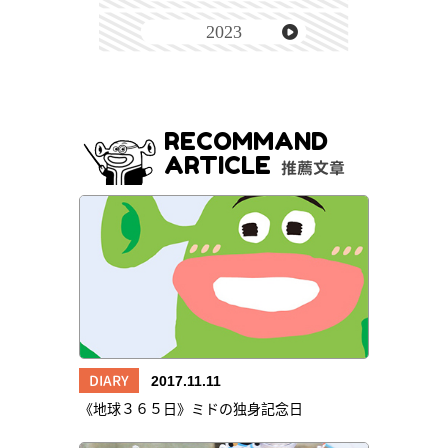
2023
RECOMMAND
ARTICLE
推薦文章
DIARY
2017.11.11
《地球３６５日》ミドの独身記念日