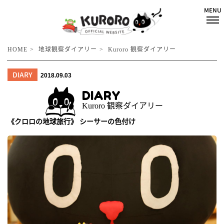
HOME
地球観察ダイアリー
Kuroro 観察ダイアリー
DIARY
2018.09.03
DIARY
Kuroro 観察ダイアリー
《クロロの地球旅行》 シーサーの色付け