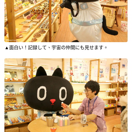
▲面白い！記録して、宇宙の仲間にも見せます。