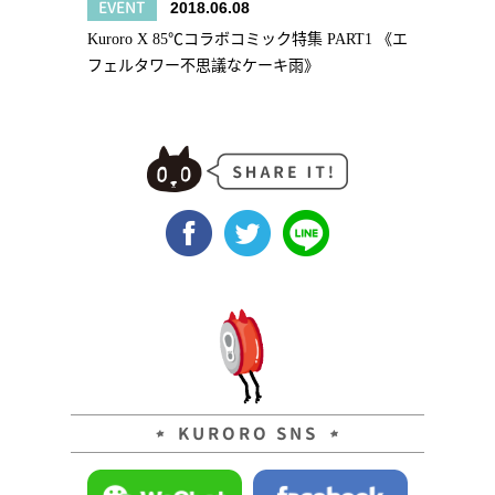
EVENT
2018.06.08
Kuroro X 85℃コラボコミック特集 PART1 《エ
フェルタワー不思議なケーキ雨》
KURORO SNS