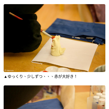
▲ゆっくり、少しずつ、、、赤が大好き！