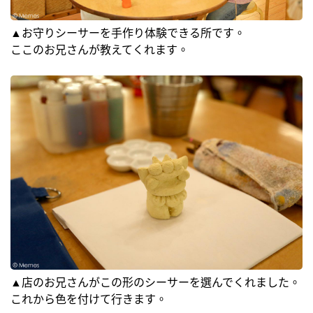
▲お守りシーサーを手作り体験できる所です。
ここのお兄さんが教えてくれます。
▲店のお兄さんがこの形のシーサーを選んでくれました。
これから色を付けて行きます。