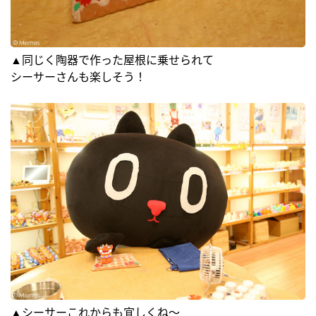
▲同じく陶器で作った屋根に乗せられて
シーサーさんも楽しそう！
▲シーサーこれからも宜しくね～