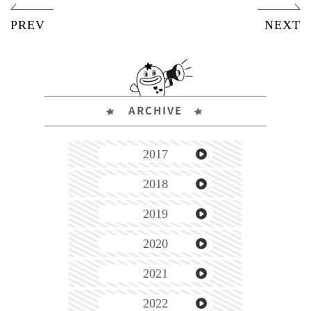
ARCHIVE
2017
2018
2019
2020
2021
2022