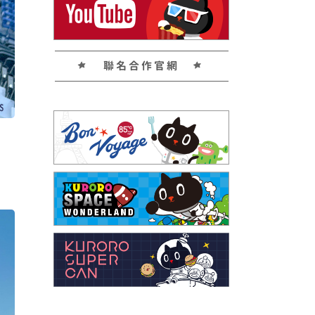
聯名合作官網