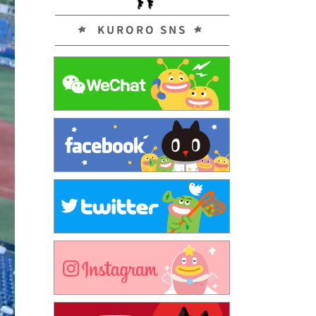
KURORO SNS