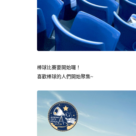
棒球比賽要開始囉！
喜歡棒球的人們開始聚集~