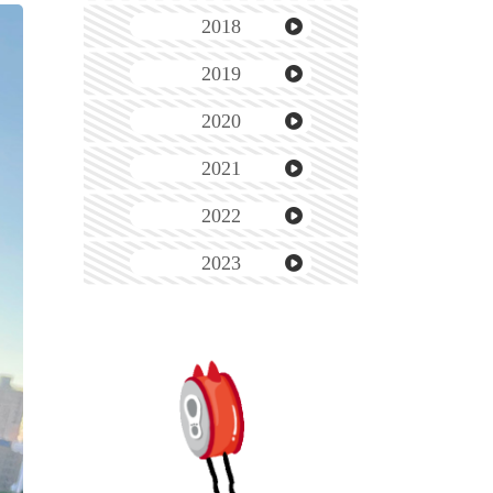
2018
2019
2020
2021
2022
2023