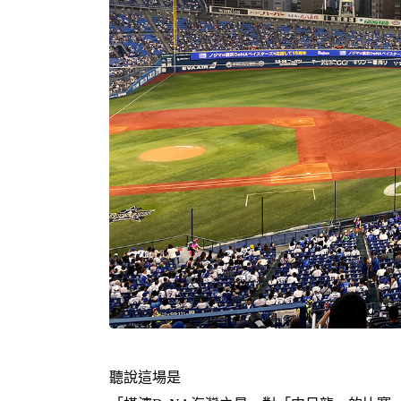
聽說這場是