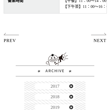
營業時間
【午餐】11：00～14：00
【下午茶】11：00～16：0
ARCHIVE
2017
2018
2019