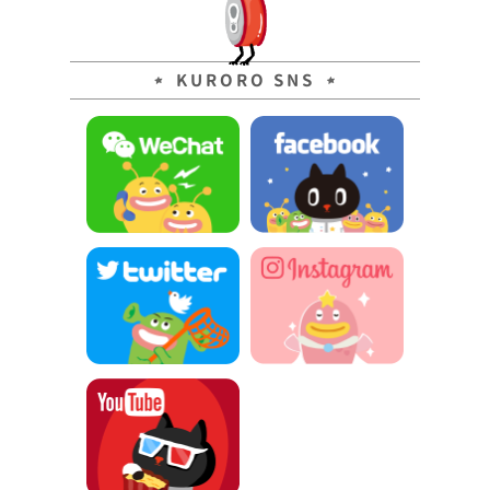
KURORO SNS