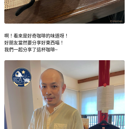
啊！看來是好奇咖啡的味道呀！
好朋友當然要分享好東西喵！
我們一起分享了這杯咖啡~