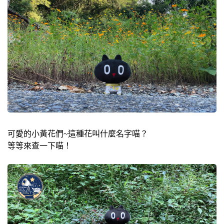
可愛的小黃花們~這種花叫什麼名字喵？
等等來查一下喵！