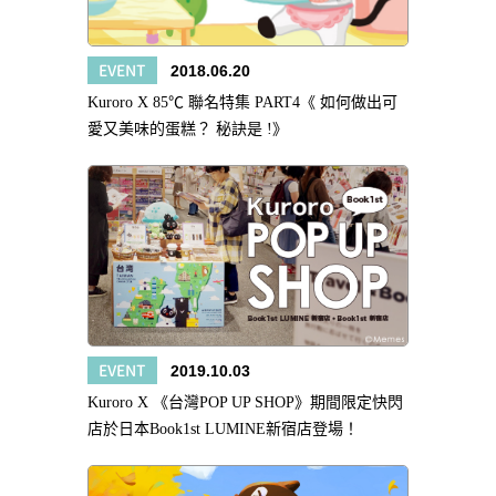
EVENT
2018.06.20
Kuroro X 85℃ 聯名特集 PART4《 如何做出可
愛又美味的蛋糕？ 秘訣是 !》
EVENT
2019.10.03
Kuroro X 《台灣POP UP SHOP》期間限定快閃
店於日本Book1st LUMINE新宿店登場！