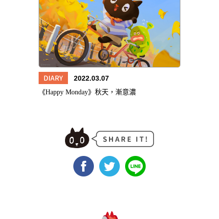
DIARY
2022.03.07
《Happy Monday》秋天，漸意濃