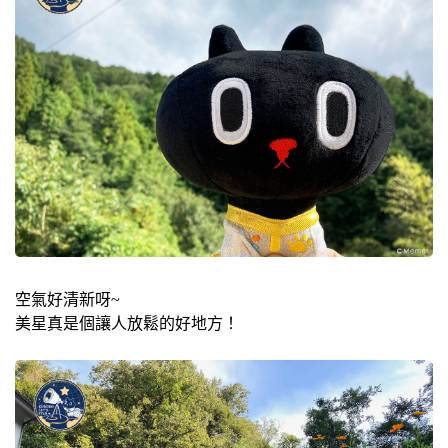
空氣好清新呀~
美星真是個讓人放鬆的好地方！