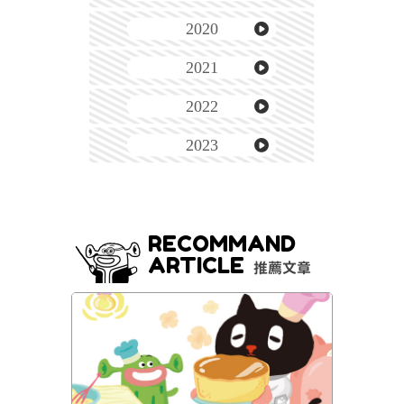
2020
2021
2022
2023
RECOMMAND
ARTICLE
推薦文章