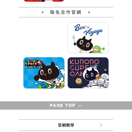
聯名合作官網
PAGE TOP
官網教學