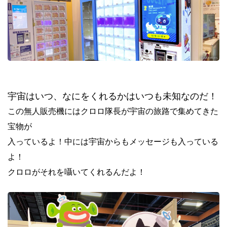
宇宙はいつ、なにをくれるかはいつも未知なのだ！
この無人販売機にはクロロ隊長が宇宙の旅路で集めてきた
宝物が
入っているよ！中には宇宙からもメッセージも入っている
よ！
クロロがそれを囁いてくれるんだよ！