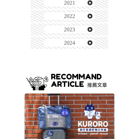
2021
2022
2023
2024
RECOMMAND
ARTICLE
推薦文章