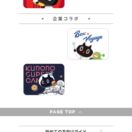
企業コラボ
PAGE TOP
始めての方向けガイド