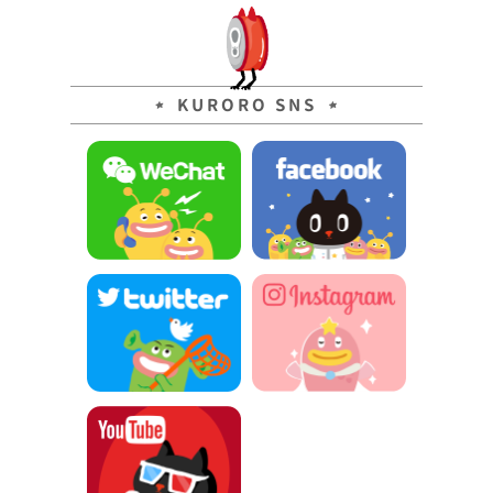
KURORO SNS