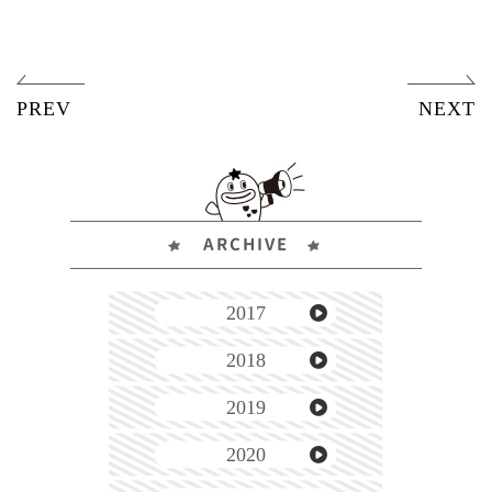
ARCHIVE
2017
2018
2019
2020