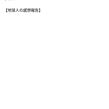
【地球人の感想報告】