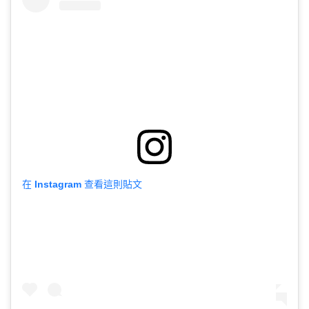
在 Instagram 查看這則貼文