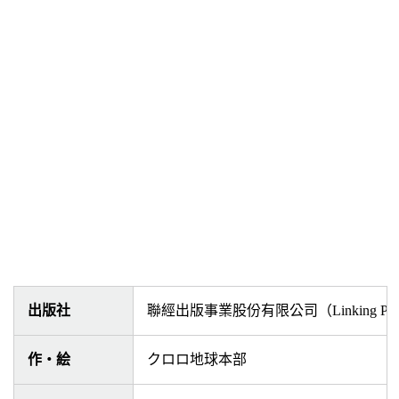
出版社
聯經出版事業股份有限公司（Linking Publis
作・絵
クロロ地球本部