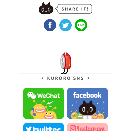
KURORO SNS