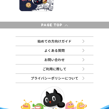
PAGE TOP
始めての方向けガイド
よくある質問
お問い合わせ
ご利用に際して
プライバシーポリシーについて