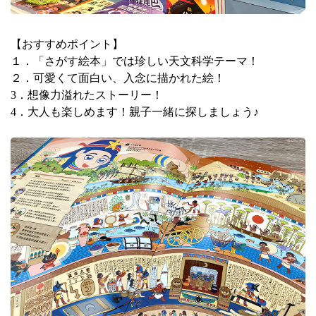
【おすすめポイント】
１．「さがす絵本」では珍しい天文科学テーマ！
２．可愛くて面白い、入念に描かれた絵！
3
．想像力溢れたストーリー！
4
．大人も楽しめます！親子一緒に探しましょう
♪