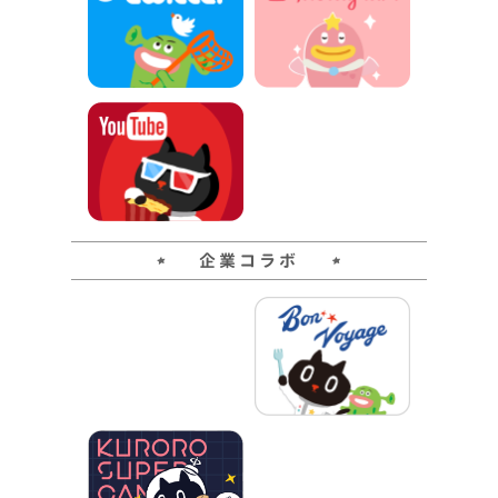
企業コラボ