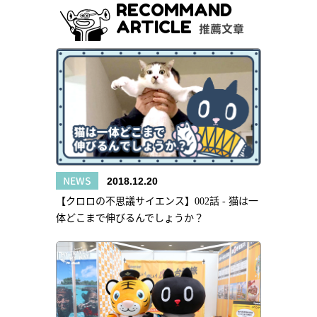
RECOMMAND
ARTICLE
推薦文章
NEWS
2018.12.20
【クロロの不思議サイエンス】002話 - 猫は一
体どこまで伸びるんでしょうか？