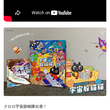
クロロ宇宙探検隊出発！