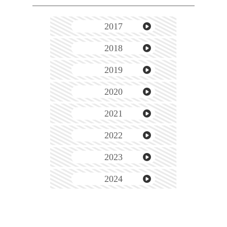
2017
2018
2019
2020
2021
2022
2023
2024