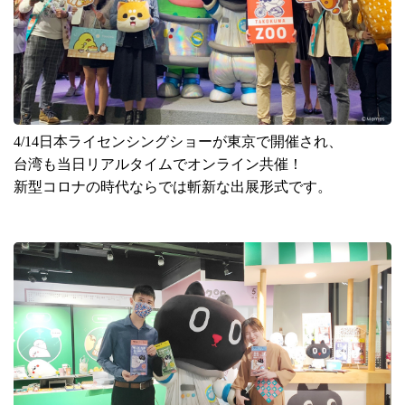
4/14
日本ライセンシングショーが東京で開催され、
台湾も当日リアルタイムでオンライン共催！
新型コロナの時代ならでは斬新な出展形式です。