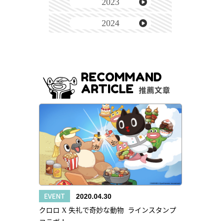
2023
2024
RECOMMAND
ARTICLE
推薦文章
EVENT
2020.04.30
クロロ X 失礼で奇妙な動物 ラインスタンプ