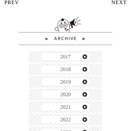
ARCHIVE
2017
2018
2019
2020
2021
2022