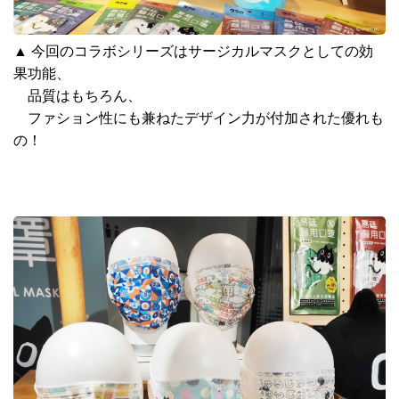
▲
今回のコラボシリーズはサージカルマスクとしての効
果功能、
品質はもちろん、
ファション性にも兼ねたデザイン力が付加された優れも
の！