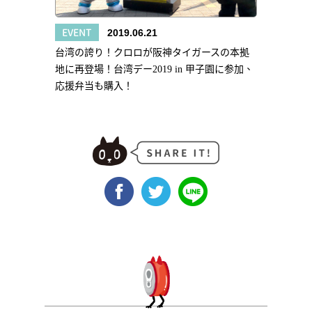
EVENT
2019.06.21
台湾の誇り！クロロが阪神タイガースの本拠
地に再登場！台湾デー2019 in 甲子園に参加、
応援弁当も購入！