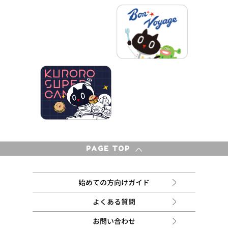
PAGE TOP
始めての方向けガイド
よくある質問
お問い合わせ