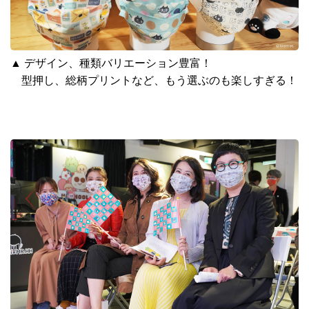
▲
デザイン、種類バリエーション豊富！
型押し、総柄プリントなど、もう選ぶのも楽しすぎる！