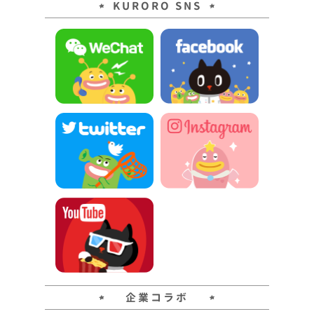
KURORO SNS
企業コラボ