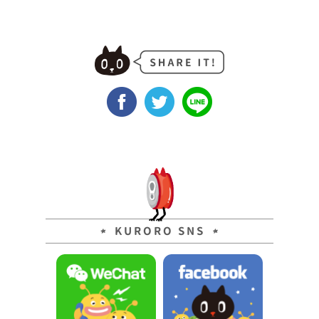
KURORO SNS