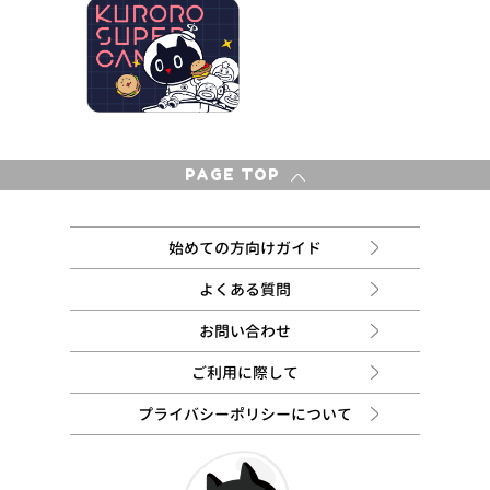
PAGE TOP
始めての方向けガイド
よくある質問
お問い合わせ
ご利用に際して
プライバシーポリシーについて