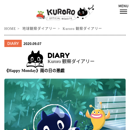
HOME
地球観察ダイアリー
Kuroro 観察ダイアリー
DIARY
2020.09.07
DIARY
Kuroro 観察ダイアリー
《Happy Monday》雨の日の悪戯