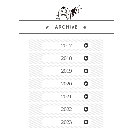
ARCHIVE
2017
2018
2019
2020
2021
2022
2023