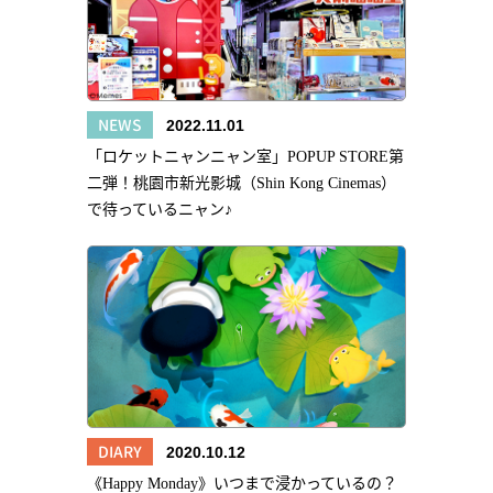
NEWS
2022.11.01
「ロケットニャンニャン室」POPUP STORE第
二弾！桃園市新光影城（Shin Kong Cinemas）
で待っているニャン♪
DIARY
2020.10.12
《Happy Monday》いつまで浸かっているの？