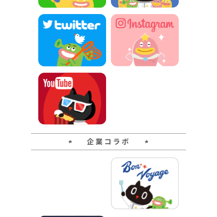
企業コラボ