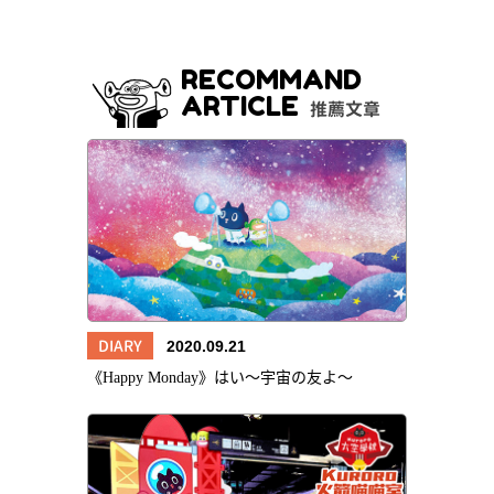
RECOMMAND
ARTICLE
推薦文章
DIARY
2020.09.21
《Happy Monday》はい～宇宙の友よ～