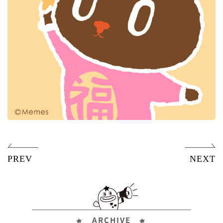
ARCHIVE