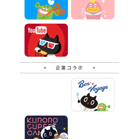
企業コラボ