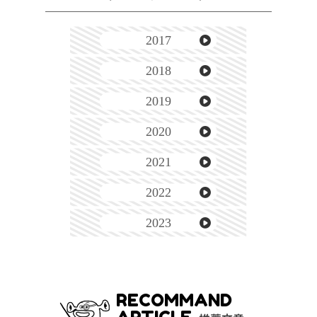
2017
2018
2019
2020
2021
2022
2023
RECOMMAND