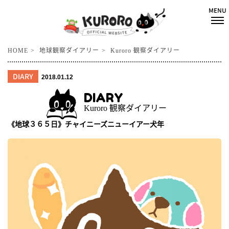
HOME
地球観察ダイアリー
Kuroro 観察ダイアリー
DIARY
2018.01.12
DIARY
Kuroro 観察ダイアリー
《地球３６５日》チャイニーズニューイアー犬年