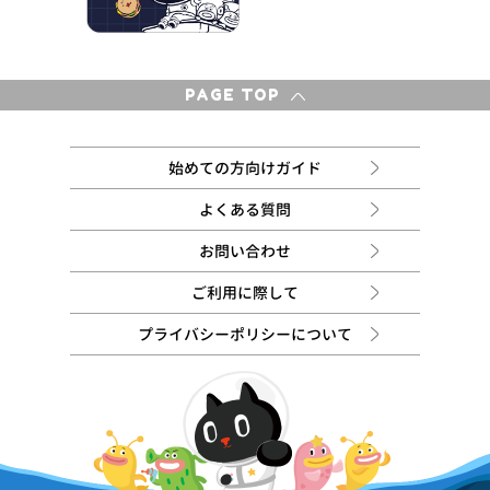
PAGE TOP
始めての方向けガイド
よくある質問
お問い合わせ
ご利用に際して
プライバシーポリシーについて