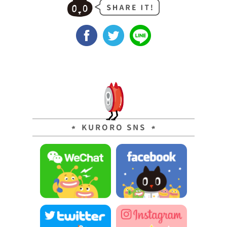
KURORO SNS