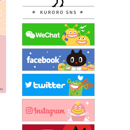
KURORO SNS