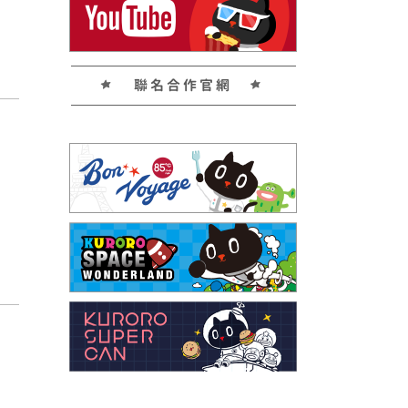
聯名合作官網