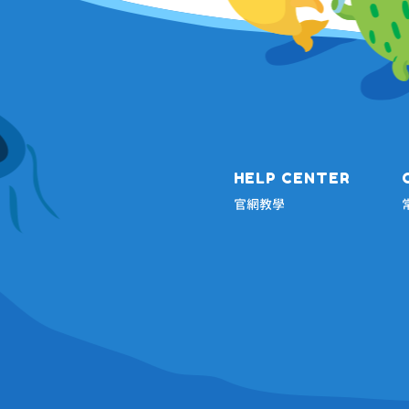
HELP CENTER
官網教學