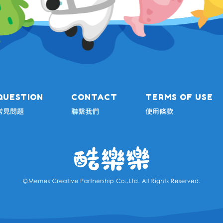
QUESTION
CONTACT
TERMS OF USE
常見問題
聯繫我們
使用條款