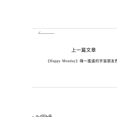
上一篇文章
《Happy Monday》嗨～遙遠的宇宙朋友