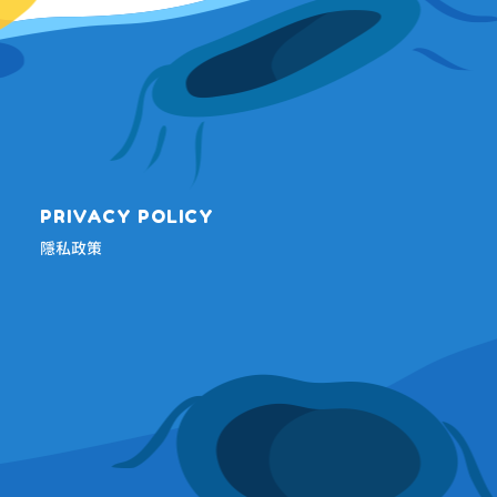
PRIVACY POLICY
隱私政策