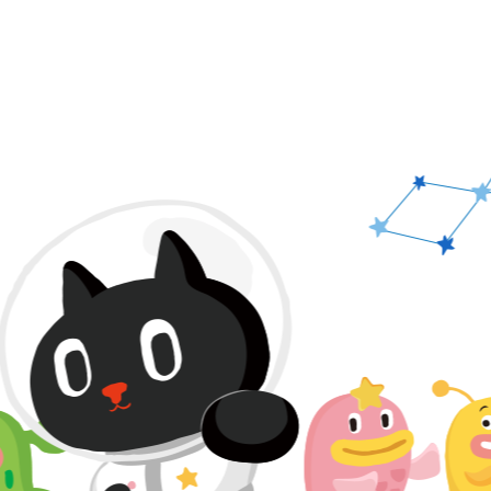
PAGE TOP