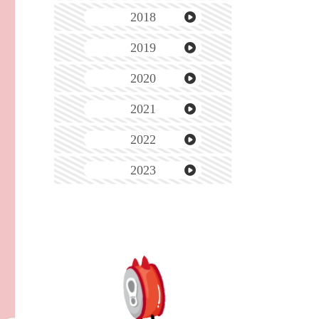
2018
2019
2020
2021
2022
2023