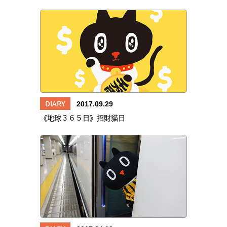
DIARY
2017.09.29
《地球３６５日》招財貓日