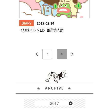
DIARY
2017.02.14
《地球３６５日》西洋情人節
7
8
ARCHIVE
2017