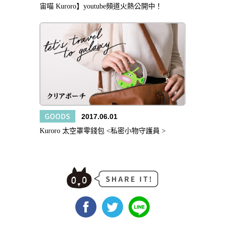
宙喵 Kuroro】youtube頻道火熱公開中！
GOODS
2017.06.01
Kuroro 太空罩零錢包 <私密小物守護員 >