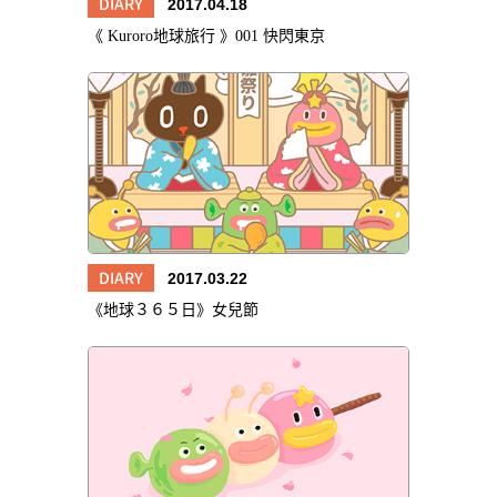
DIARY
2017.04.18
《 Kuroro地球旅行 》001 快閃東京
DIARY
2017.03.22
《地球３６５日》女兒節