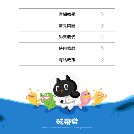
官網教學
常見問題
聯繫我們
使用條款
隱私政策