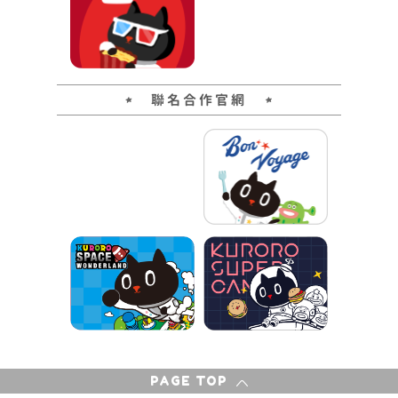
聯名合作官網
PAGE TOP