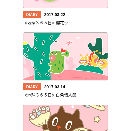
DIARY
2017.03.22
《地球３６５日》櫻花季
DIARY
2017.03.14
《地球３６５日》白色情人節