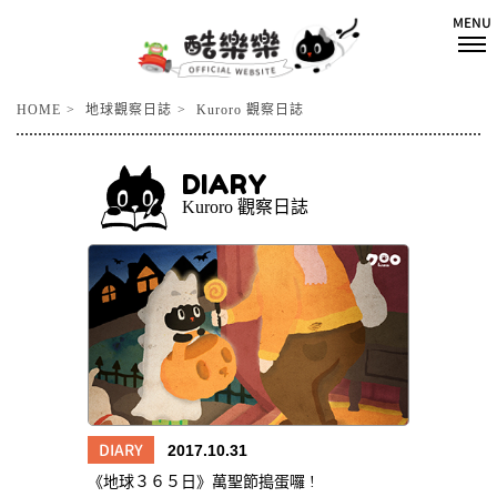
HOME
地球觀察日誌
Kuroro 觀察日誌
DIARY
Kuroro 觀察日誌
DIARY
2017.10.31
《地球３６５日》萬聖節搗蛋囉 !