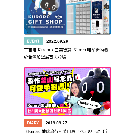
EVENT
2022.09.26
宇宙喵 Kuroro x 三奕智慧_Kuroro 喵星禮物機
於台灣加盟展首次登場！
DIARY
2019.09.27
《Kuroro 地球旅行》釜山篇 EP.02 現正於【宇