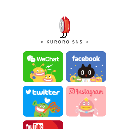
KURORO SNS