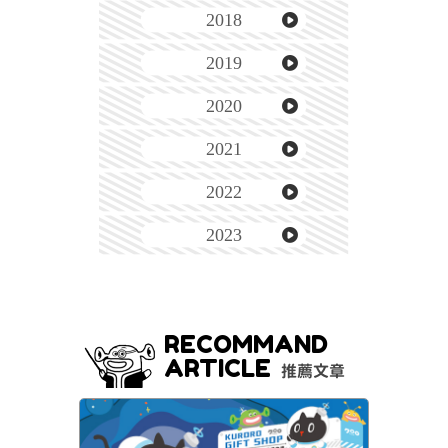
2018
2019
2020
2021
2022
2023
RECOMMAND
ARTICLE
推薦文章