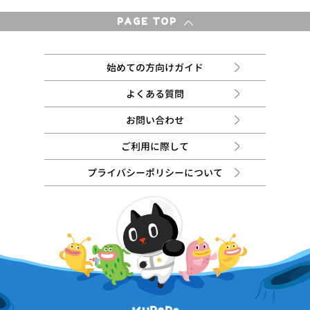
PAGE TOP
始めての方向けガイド
よくある質問
お問い合わせ
ご利用に際して
プライバシーポリシーについて