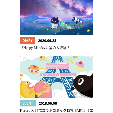
DIARY
2020.09.28
《Happy Monday》星の大収穫！
EVENT
2018.06.08
Kuroro X 85℃コラボコミック特集 PART1 《エ