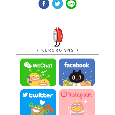
KURORO SNS