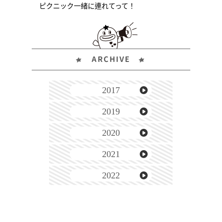
ピクニック一緒に連れてって！
ARCHIVE
2017
2019
2020
2021
2022