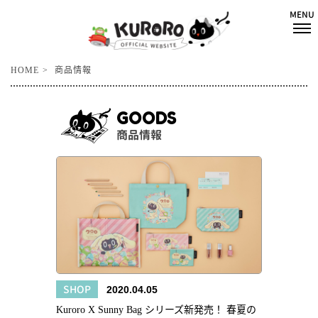
HOME
商品情報
GOODS
商品情報
SHOP
2020.04.05
Kuroro X Sunny Bag シリーズ新発売！ 春夏の