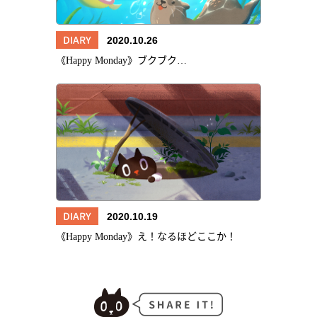
DIARY
2020.10.26
《Happy Monday》ブクブク…
DIARY
2020.10.19
《Happy Monday》え！なるほどここか！