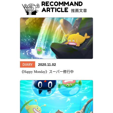
RECOMMAND
ARTICLE
推薦文章
DIARY
2020.11.02
《Happy Monday》スーパー修行中