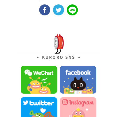
KURORO SNS