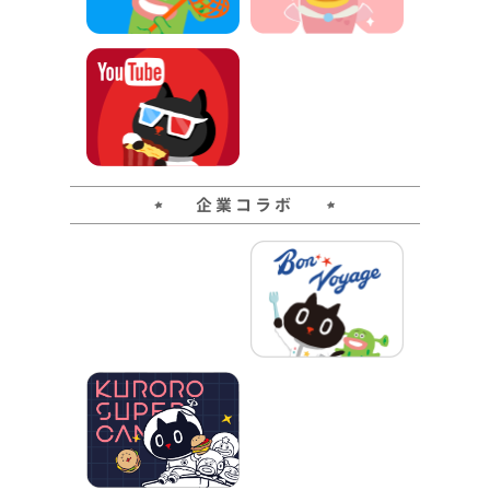
企業コラボ