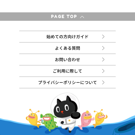
PAGE TOP
始めての方向けガイド
よくある質問
お問い合わせ
ご利用に際して
プライバシーポリシーについて