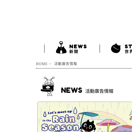
NEWS
S
新聞
世
HOME
活動廣告情報
NEWS
活動廣告情報