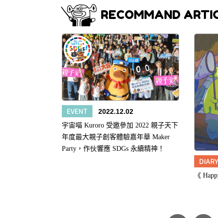
RECOMMAND ARTI
EVENT
2022.12.02
宇宙喵 Kuroro 受邀參加 2022 親子天下
年度最大親子創客體驗嘉年華 Maker
Party，作伙響應 SDGs 永續精神！
DIAR
《 Hap