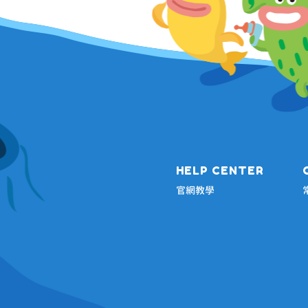
HELP CENTER
官網教學