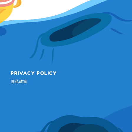
PRIVACY POLICY
隱私政策