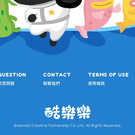
QUESTION
CONTACT
TERMS OF USE
常見問題
聯繫我們
使用條款