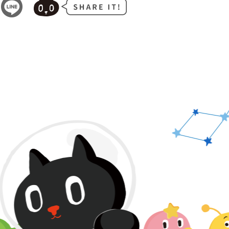
PAGE TOP