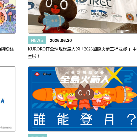
NEWS
2026.06.30
動與粉絲
KURORO在全球規模最大的「2026國際火箭工程競賽 」
空啦！