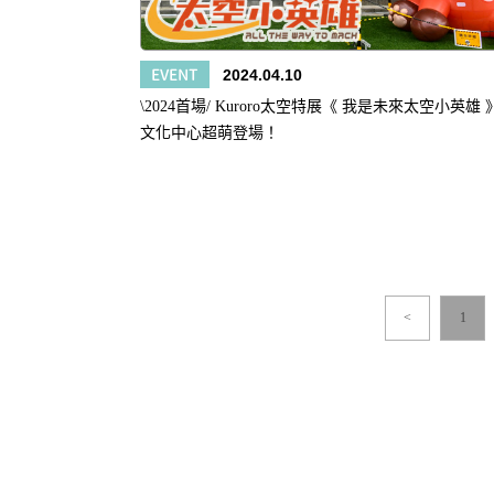
EVENT
2024.04.10
\2024首場/ Kuroro太空特展《 我是未來太空小英雄
文化中心超萌登場！
<
1