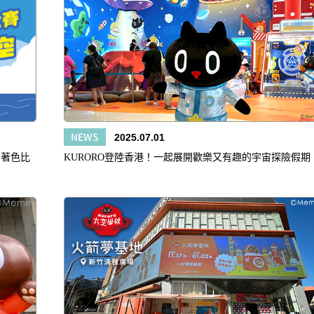
NEWS
2025.07.01
KURORO登陸香港！一起展開歡樂又有趣的宇宙探險假期
意著色比