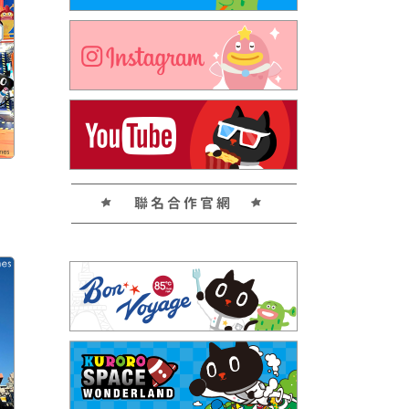
聯名合作官網