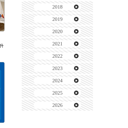
2018
2019
2020
2021
中升
2022
2023
2024
2025
2026