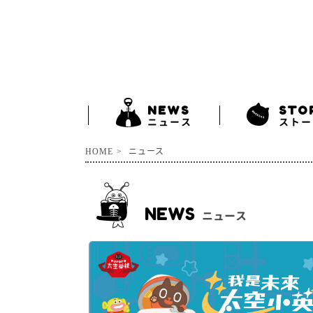
NEWS
STO
ニュース
ストー
HOME
ニュース
NEWS
ニュース