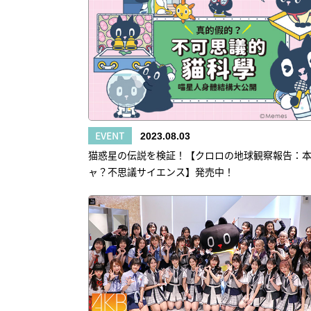
EVENT
2023.08.03
猫惑星の伝説を検証！【クロロの地球観察報告：
ャ？不思議サイエンス】発売中！