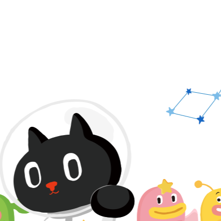
PAGE TOP