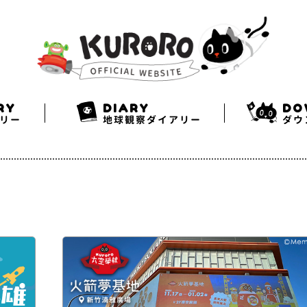
Search
Twitter
Facebook
Instagram
RY
DIARY
DO
リー
地球観察ダイアリー
ダウ