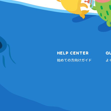
HELP CENTER
Q
始めての方向けガイド
よ