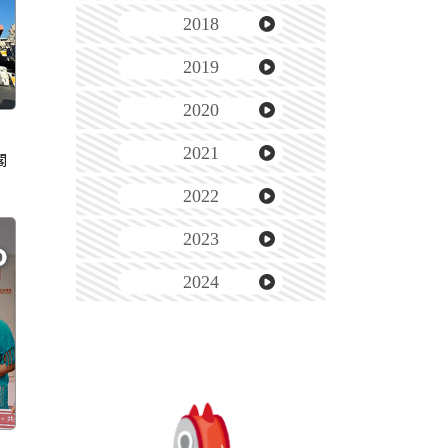
2018
2019
2020
2021
閣
2022
2023
2024