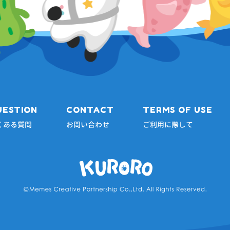
UESTION
CONTACT
TERMS OF USE
くある質問
お問い合わせ
ご利用に際して