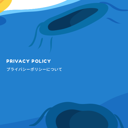
PRIVACY POLICY
プライバシーポリシーについて