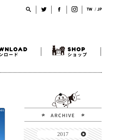
TW
JP
WNLOAD
SHOP
ンロード
ショップ
ARCHIVE
2017