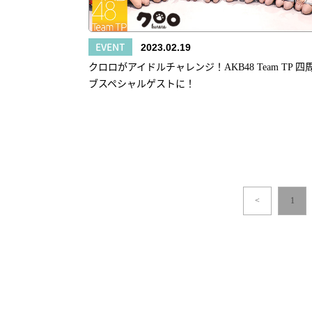
EVENT
2023.02.19
クロロがアイドルチャレンジ！AKB48 Team TP 
ブスペシャルゲストに！
<
1