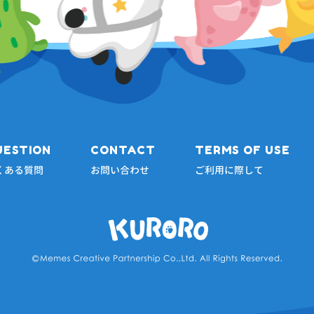
UESTION
CONTACT
TERMS OF USE
くある質問
お問い合わせ
ご利用に際して