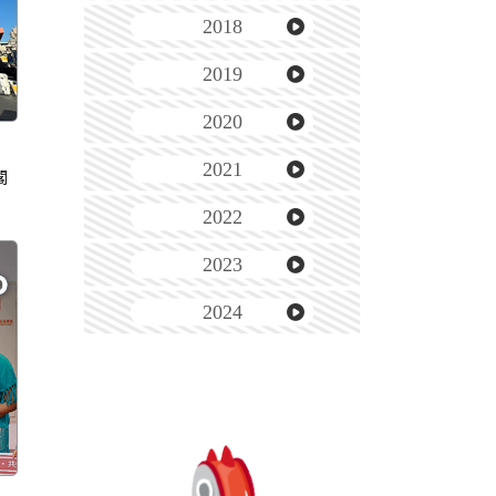
2018
2019
2020
2021
閣
2022
2023
2024