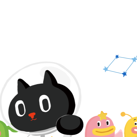
PAGE TOP