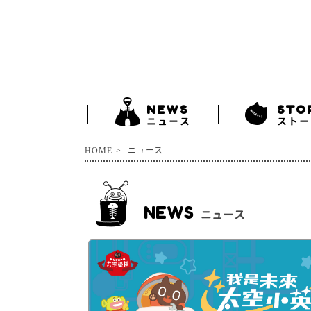
NEWS
STO
ニュース
ストー
HOME
ニュース
NEWS
ニュース