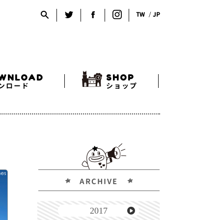
TW
JP
WNLOAD
SHOP
ンロード
ショップ
ARCHIVE
2017