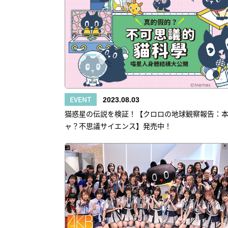
EVENT
2023.08.03
猫惑星の伝説を検証！【クロロの地球観察報告：
ャ？不思議サイエンス】発売中！