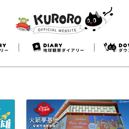
Search
Twitter
Facebook
Instagram
RY
DIARY
DO
リー
地球観察ダイアリー
ダウ