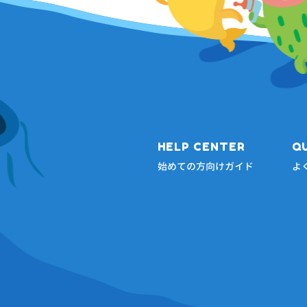
HELP CENTER
Q
始めての方向けガイド
よ