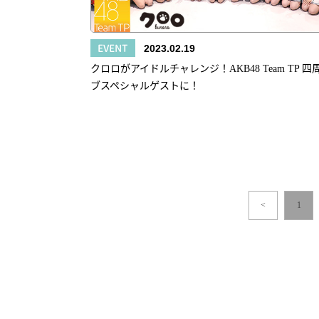
EVENT
2023.02.19
クロロがアイドルチャレンジ！AKB48 Team TP 
ブスペシャルゲストに！
<
1