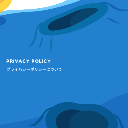
PRIVACY POLICY
プライバシーポリシーについて