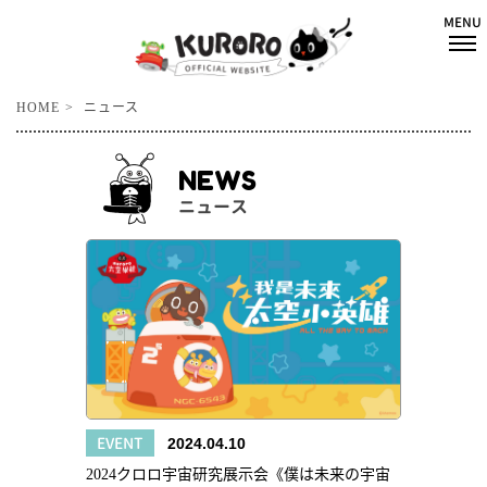
HOME
ニュース
NEWS
ニュース
EVENT
2024.04.10
2024クロロ宇宙研究展示会《僕は未来の宇宙