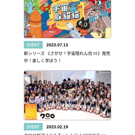
EVENT
2023.07.13
新シリーズ 《さがせ！宇宙隠れん坊 01》発売
中！楽しく学ぼう！
EVENT
2023.02.19