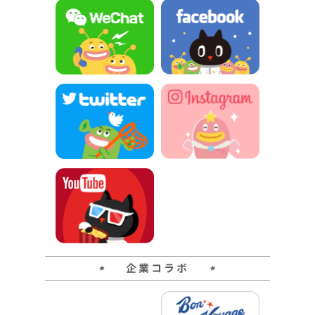
企業コラボ