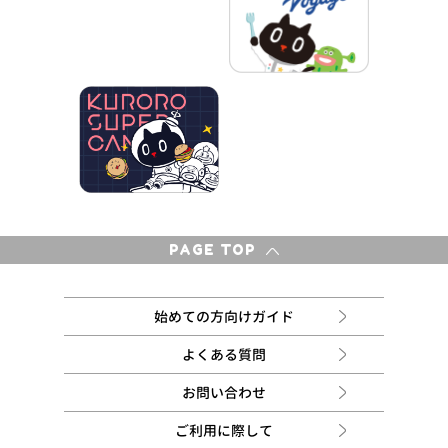
PAGE TOP
始めての方向けガイド
よくある質問
お問い合わせ
ご利用に際して