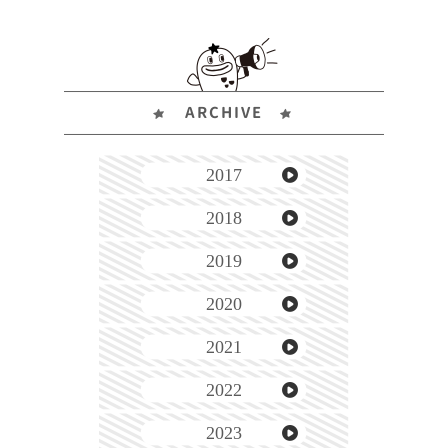
ARCHIVE
2017
2018
2019
2020
2021
2022
2023