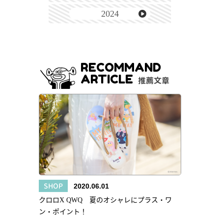
2024
RECOMMAND
ARTICLE
推薦文章
SHOP
2020.06.01
クロロX QWQ 夏のオシャレにプラス・ワ
ン・ポイント！