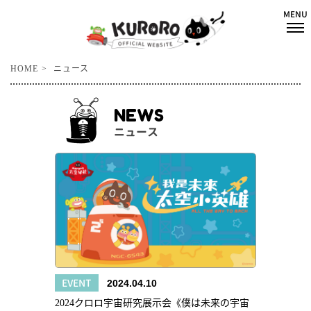
HOME
ニュース
NEWS
ニュース
EVENT
2024.04.10
2024クロロ宇宙研究展示会《僕は未来の宇宙