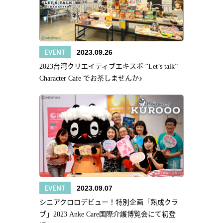
EVENT
2023.09.26
2023台湾クリエイティブエキスポ “Let’s talk”
Character Cafe でお茶しませんか♪
EVENT
2023.09.07
シニアクロロデビュー！特別企画「熟成クラ
ブ」2023 Anke Care国際介護博覧会にて初登