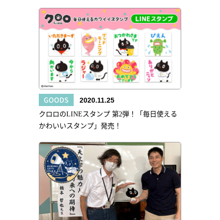
GOODS
2020.11.25
クロロのLINEスタンプ 第2弾！「毎日使える
かわいいスタンプ」発売！